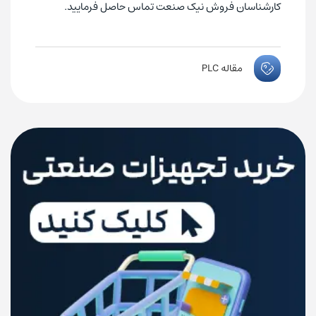
کارشناسان فروش نیک صنعت تماس حاصل فرمایید.
مقاله PLC