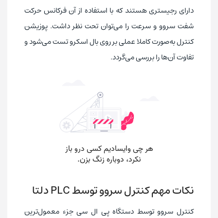
دارای رجیستری هستند که با استفاده از آن فرکانس حرکت
شفت سروو و سرعت را می‌توان تحت نظر داشت. پوزیشن
کنترل به‌صورت کاملا عملی بر روی بال اسکرو تست می‌شود و
تفاوت آن‌ها را بررسی می‌گردد.
نکات مهم کنترل سروو توسط PLC دلتا
کنترل سروو توسط دستگاه پی ال سی جزء معمول‌ترین