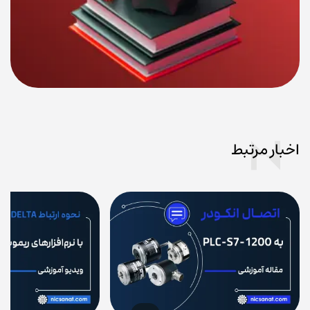
اخبار مرتبط