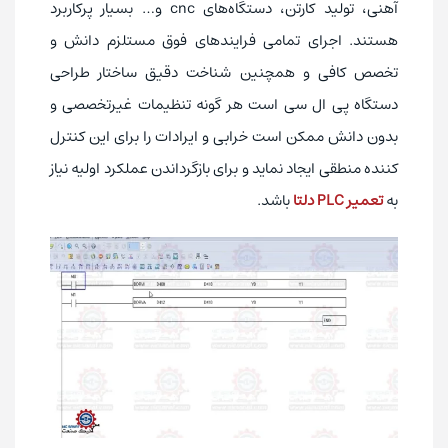
آهنی، تولید کارتن، دستگاه‌های
cnc
و… بسیار پرکاربرد
هستند. اجرای تمامی فرایندهای فوق مستلزم دانش و
تخصص کافی و همچنین شناخت دقیق ساختار طراحی
دستگاه پی ال سی است هر گونه تنظیمات غیرتخصصی و
بدون دانش ممکن است خرابی و ایرادات را برای این کنترل
کننده منطقی ایجاد نماید و برای بازگرداندن عملکرد اولیه نیاز
به
تعمیر PLC دلتا
باشد.