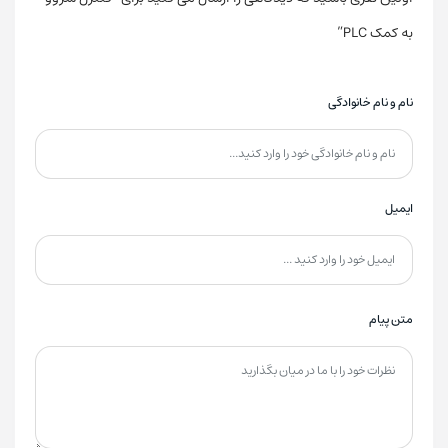
به کمک PLC”
نام و نام خانوادگی
ایمیل
متن پیام