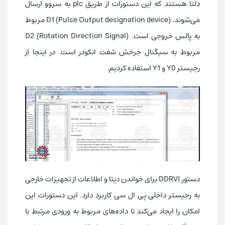
دلتا هستند که این دستورات از طریق plc به سروو ارسال
می‌شوند. D1 (Pulse Output designation device) مربوط
به پالس خروجی است. D2 (Rotation Direction Signal)
مربوط به سیگنال جرخش شفت انکودر است. در اینجا از
رجیستر Y0 و Y1 استفاده کردیم.
دستور DDRVI برای خواندن دیتا و اطلاعات از تجهیزات خارجی
به رجیستر داخلی پی ال سی کاربرد دارد. این دستورات این
امکان را ایجاد می‌کند تا داده‌های مربوط به ورودی مرتبط با