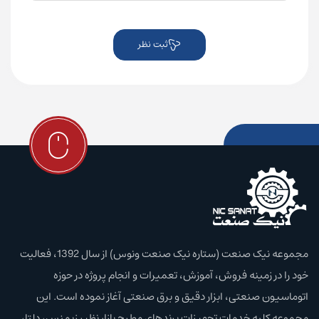
ثبت نظر
مجموعه نیک صنعت (ستاره نیک صنعت ونوس) از سال 1392، فعالیت
خود را در زمینه فروش، آموزش،‌ تعمیرات و انجام پروژه در حوزه
اتوماسیون صنعتی، ابزار دقیق و برق صنعتی آغاز نموده است. این
مجموعه کلیه خدمات تجهیزات برند‌های مطرح بازار نظیر زیمنس، دلتا،