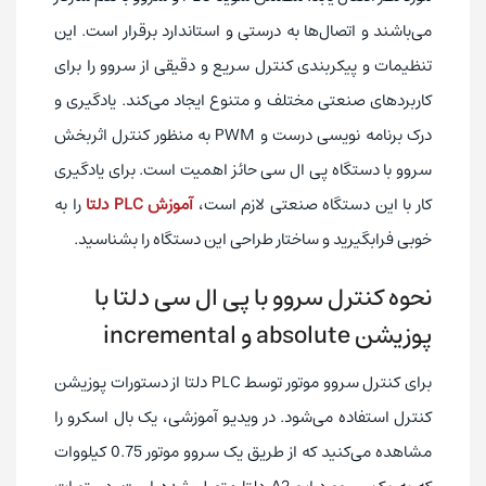
می‌باشند و اتصال‌ها به درستی و استاندارد برقرار است. این
تنظیمات و پیکربندی کنترل سریع و دقیقی از سروو را برای
کاربردهای صنعتی مختلف و متنوع ایجاد می‌کند. یادگیری و
درک برنامه نویسی درست و PWM به منظور کنترل اثربخش
سروو با دستگاه پی ال سی حائز اهمیت است. برای یادگیری
کار با این دستگاه صنعتی لازم است،
آموزش PLC دلتا
را به
خوبی فرابگیرید و ساختار طراحی این دستگاه را بشناسید.
نحوه کنترل سروو با پی ال سی دلتا با
پوزیشن absolute و incremental
برای کنترل سروو موتور توسط PLC دلتا از دستورات پوزیشن
کنترل استفاده می‌شود. در ویدیو آموزشی، یک بال اسکرو را
مشاهده می‌کنید که از طریق یک سروو موتور 0.75 کیلووات