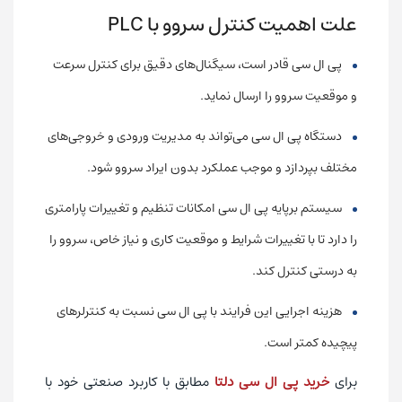
علت اهمیت کنترل سروو با PLC
پی ال سی قادر است، سیگنال‌های دقیق برای کنترل سرعت
و موقعیت سروو را ارسال نماید.
دستگاه پی ال سی می‌تواند به مدیریت ورودی و خروجی‌های
مختلف بپردازد و موجب عملکرد بدون ایراد سروو شود.
سیستم برپایه پی ال سی امکانات تنظیم و تغییرات پارامتری
را دارد تا با تغییرات شرایط و موقعیت کاری و نیاز خاص، سروو را
به درستی کنترل کند.
هزینه اجرایی این فرایند با پی ال سی نسبت به کنترلرهای
پیچیده کمتر است.
برای
خرید پی ال سی دلتا
مطابق با کاربرد صنعتی خود با