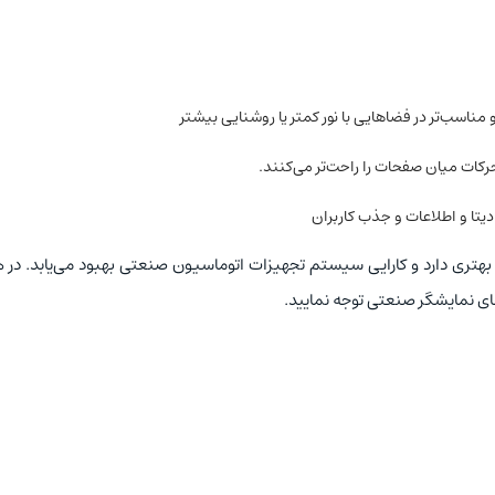
مناسب‌تر در فضاهایی با نور کمتر یا روشنایی بیشتر
کات میان صفحات را راحت‌تر می‌کنند.
یتا و اطلاعات و جذب کاربران
 بهتری دارد و کارایی سیستم تجهیزات اتوماسیون صنعتی بهبود می‌یابد. در 
ت‌های نمایشگر صنعتی توجه نمایید.