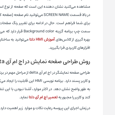
مشاهده می‌کنید نشان دهنده این است که صفحه از نوع 
در بالا قسمت SCREEN NAME می‌توا
برای شما فراهم است. حال در ادامه برای تغییر رنگ صفحات ای
بهره گیری از کلاس‌های
آموزش HMI دلتا
می‌توانید به ساختا
افزارهای کاربردی فرا بگیرید.
روش طراحی صفحه نمایش در اچ ام آی Delta
طراحی صفحه نمایشگر در اچ ا
و کاربر پسند دارد. برنامه نویس
به طور واضح نشان ‌دهد. در اکثر موارد، آشنا نبودن با ای
کند و کاربر را مجبور به
تعمیر اچ ام آی دلتا
نماید.
در زمان اجرای این پروسه رعایت نکات و موارد زیر اهمیت دارد.