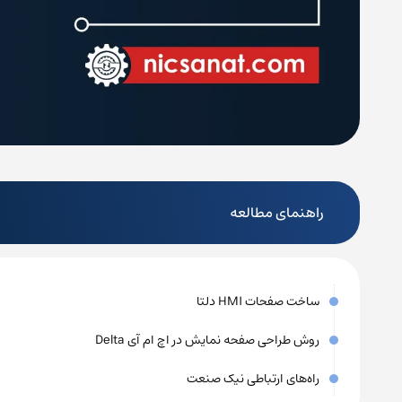
راهنمای مطالعه
ساخت صفحات HMI دلتا
روش طراحی صفحه نمایش در اچ ام آی Delta
راه‌های ارتباطی نیک صنعت