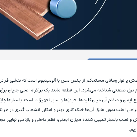
شمش یا نوار رسانای مستحکم از جنس مس یا آلومینیوم است که نقشی فراتر 
 برق صنعتی شناخته می‌شود. این قطعه مانند یک بزرگراه اصلی جریان برق
یع ایمن و منظم آن میان کلیدها، فیوزها و سایر تجهیزات است. باسبارها جای
ی اغلب بدون عایق آن‌ها خنک ‌کاری بهتر و امکان انشعاب ‌گیری در هر نق
یش و نصب باسبار تعیین‌ کننده میزان ایمنی، نظم داخلی و بازدهی نهایی م
زیم.