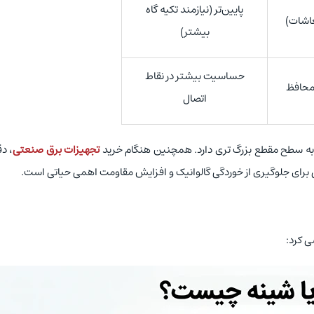
پایین‌تر (نیازمند تکیه ‌گاه
عاشات)
بیشتر)
حساسیت بیشتر در نقاط
محافظ
اتصال
ز به سطح مقطع بزرگ ‌تری دارد. همچنین هنگام خرید
تجهیزات برق صنعتی
، د
می برای جلوگیری از خوردگی گالوانیک و افزایش مقاومت اهمی حیاتی است.
ی کرد: