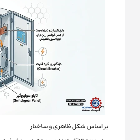
بر اساس شکل ظاهری و ساختار