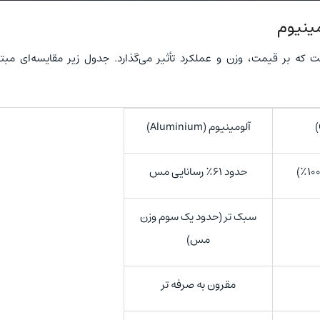
ینیوم
ه بر قیمت، وزن و عملکرد تأثیر می‌گذارد. جدول زیر مقایسه‌ای مبتن
آلومینیوم (Aluminium)
حدود ۶۱٪ رسانایی مس
سبک ‌تر (حدود یک ‌سوم وزن
مس)
مقرون ‌به ‌صرفه‌ تر