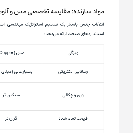
مواد سازنده: مقایسه تخصصی مس و آلوم
انتخاب جنس باسبار یک تصمیم استراتژیک مهندسی است ک
استانداردهای صنعت ارائه می‌دهد:
ویژگی
مس (Copper)
رسانایی الکتریکی
بسیار عالی (مبنای ۱۰۰٪)
وزن و چگالی
سنگین ‌تر
قیمت تمام‌ شده
گران‌ تر