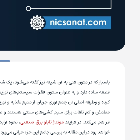
باسبار که در متون فنی به آن شینه نیز گفته می‌شود، یک 
قطعه ساده دارد و به عنوان ستون فقرات سیستم‌های توزیع
کرده و وظیفه اصلی آن جمع‌ آوری جریان از منبع تغذیه و توز
مطمئن و کم‌ تلفات برای سیم ‌کشی‌های سنتی هستند و طراح
فراهم می‌کند. در فرآیند
مونتاژ تابلو برق صنعتی
، نحوه آرا
خواهد بود.در این مقاله به بررسی جامع این جزء حیاتی می‌پردا