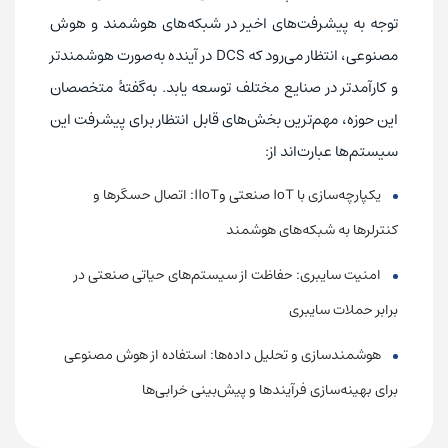
توجه به پیشرفت‌های اخیر در شبکه‌های هوشمند و هوش
مصنوعی، انتظار می‌رود که DCS در آینده به‌صورت هوشمندتر
و کارآمدتر در صنایع مختلف توسعه یابد. به‌گفتهٔ متخصصان
این حوزه، مهم‌ترین بخش‌های قابل انتظار برای پیشرفت این
سیستم‌ها عبارت‌اند از:
یکپارچه‌سازی با IoT صنعتی وIIoT: اتصال حسگرها و
کنترلرها به شبکه‌های هوشمند
امنیت سایبری: حفاظت از سیستم‌های حیاتی صنعتی در
برابر حملات سایبری
هوشمندسازی و تحلیل داده‌ها: استفاده از هوش مصنوعی
برای بهینه‌سازی فرآیندها و پیش‌بینی خرابی‌ها