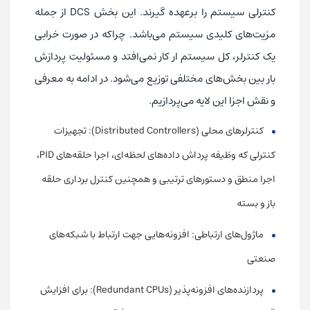
کنترلی سیستم را برعهده گیرند. این بخش DCS از جمله
مزیت‌های کلیدی سیستم می‌باشد. چراکه در صورت خرابی
یک کنترلر، کل سیستم ار کار نمی‌افتد و مسئولیت پردازش
بار بین بخش‌های مختلفی توزیع می‌شود. در ادامه به معرفی
و نقش اجزا این لایه می‌پردازیم.
کنترلرهای محلی (Distributed Controllers): تجهیزات
کنترلی که وظیفه پرداش داده‌های لحظه‌ای، اجرا حلقه‌های PID،
اجرا منطق‌ و دستورهای ترتیبی و همچنین کنترل برداری حلقه
باز و بسته
ماژول‌های ارتباطی: افزونه‌هایی جهت ارتباط با شبکه‌های
صنعتی
پردازنده‌های افزونه‌پذیر (Redundant CPUs): برای افزایش