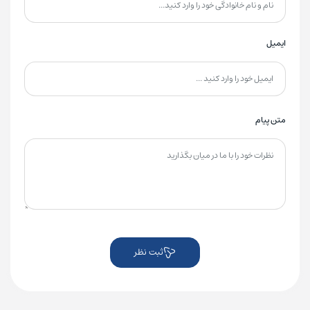
ایمیل
متن پیام
ثبت نظر