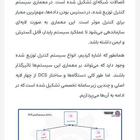
اتصالات شبکه‌ای تشکیل شده است. در معماری سیستم
کنترل توزیع شده، در دسترس بودن داده‌ها، مهم‌ترین معیار
برای کنترل موثر است. این معماری به صورت لایه‌ای
سازماندهی می‌شود تا عملکرد سیستم پایدار، قابل گسترش
و ایمن داشته باشد.
همانطور که اشاره کردیم، انواع سیستم کنترل توزیع شده
وجود دارد که می‌تواند بر معماری این سیستم‌ها تاثیرگذار
باشند. اما طور کلی دستگاه‌ها و ساختار DCS از چهار لایه
اصلی و چندین زیر سامانه تخصصی تشکیل شده است که در
ادامه به آن‌ها می‌پردازیم.