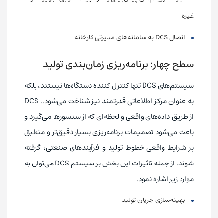
غیره
اتصال DCS به سامانه‌های مدیرتی کارخانه
سطح چهار: برنامه‌ریزی زمان‌بندی تولید
سیستم‌های DCS تنها کنترل کننده دستگاه‌ها نیستند، بلکه
به عنوان مرکز اطلاعاتی قدرتمند نیز شناخت می‌شود.. DCS
از طریق داده‌های واقعی و لحظه‌ای که از سنسورها می‌گیرد و
باعث می‌شود تصمیمات برنامه‌ریزی بسیار دقیق‌تر و منطبق
بر شرایط واقعی خطوط تولید و فرآیندهای صنعتی، گرفته
شوند. از جمله تاثیرات این بخش بر سیستم DCS می‌توان به
موارد زیر اشاره نمود.
بهینه‌سازی جریان تولید