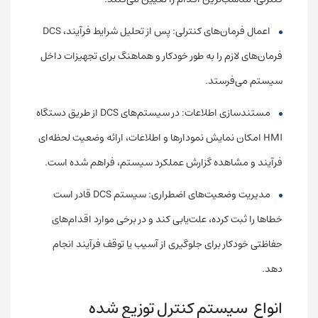
اعمال فرمان‌های کنترلی: پس از تحلیل شرایط فرآیند، DCS
فرمان‌های لازم را به طور خودکار و هماهنگ برای تجهیزات داخل
سیستم می‌فرستد.
مستندسازی اطلاعات: در سیستم‌های DCS از طریق دستگاه
HMI امکان نمایش نمودارها و اطلاعات، ارائه وضعیت لحظه‌ای
فرآیند و مشاهده گزارش عملکرد سیستم، فراهم شده است.
مدیریت وضعیت‌های اضطراری: سیستم DCS قادر است
خطاها را ثبت کرده، علت‌یابی کند و در برخی موارد اقدام‌های
حفاظتی خودکار برای جلوگیری از آسیب یا توقف فرآیند انجام
دهد.
انواع سیستم کنترل توزیع شده