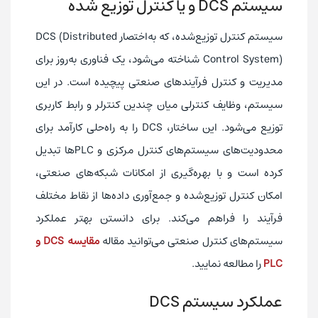
سیستم DCS و یا کنترل توزیع شده
سیستم کنترل توزیع‌شده، که به‌اختصار DCS (Distributed
Control System) شناخته می‌شود، یک فناوری به‌روز برای
مدیریت و کنترل فرآیندهای صنعتی پیچیده است. در این
سیستم، وظایف کنترلی میان چندین کنترلر و رابط کاربری
توزیع می‌شود. این ساختار، DCS را به راه‌حلی کارآمد برای
محدودیت‌های سیستم‌های کنترل مرکزی و PLCها تبدیل
کرده است و با بهره‌گیری از امکانات شبکه‌های صنعتی،
امکان کنترل توزیع‌شده و جمع‌آوری داده‌ها از نقاط مختلف
فرآیند را فراهم می‌کند. برای دانستن بهتر عملکرد
سیستم‌های کنترل صنعتی می‌توانید مقاله
مقایسه DCS و
PLC
را مطالعه نمایید.
عملکرد سیستم DCS