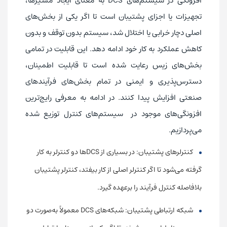
افزونگی در سیستم‌های DCS به معنای ایجاد مسیرها،
تجهیزات یا اجزای پشتیبان است تا اگر یکی از بخش‌های
اصلی دچار خرابی یا اختلال شد، سیستم بدون توقف و بدون
کاهش عملکرد به کار خود ادامه دهد. این قابلیت در تمامی
بخش‌های زیس رعایت شده است تا قابلیت اطمینان،
دسترس‌پذیری و ایمنی در تمام بخش‌های فرآیندهای
صنعتی افزایش پیدا کنند. در ادامه به معرفی رایج‌ترین
افزونگی‌های موجود در سیستم‌های کنترل توزیع شده
می‌پردازیم.
کنترلرهای پشتیبان: در بسیاری از DCSها دو کنترلر به کار
گرفته می‌شود تا اگر کنترلر اصلی از کار بیفتد، کنترلر پشتیبان
بلافاصله کنترل فرآیند را برعهده گیرد.
شبکه ارتباطی پشتیبان: شبکه‌های DCS معمولاً به‌صورت دو