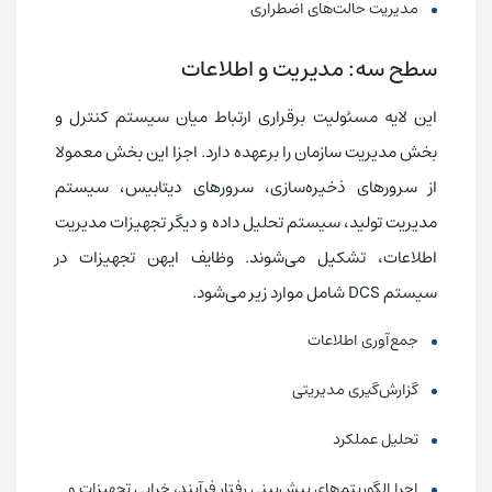
مدیریت حالت‌های اضطراری
سطح سه: مدیریت و اطلاعات
این لایه مسئولیت برقراری ارتباط میان سیستم کنترل و
بخش مدیریت سازمان را برعهده دارد. اجزا این بخش معمولا
از سرورهای ذخیره‌سازی، سرورهای دیتابیس، سیستم
مدیریت تولید، سیستم تحلیل داده و دیگر تجهیزات مدیریت
اطلاعات، تشکیل می‌شوند. وظایف ایهن تجهیزات در
سیستم DCS شامل موارد زیر می‌شود.
جمع‌آوری اطلاعات
گزارش‌گیری مدیریتی
تحلیل عملکرد
اجرا الگوریتم‌های پیش‌بینی رفتار فرآیند، خرابی تجهیزات و