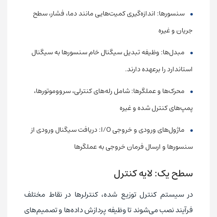
سنسورها: اندازه‌گیری کمیت‌هایی مانند دما، فشار، سطح
جریان و غیره
مبدل‌ها: وظیفه تبدیل سیگنال خام سنسورها به سیگنال
استاندارد را برعهده دارند.
محرک‌ها و عملگرها: شامل رله‌های کنترلی، سرووموتورها،
پمپ‌های کنترل شده و غیره
ماژول‌های ورودی و خروجی I/O: دریافت سیگنال ورودی از
سنسورها و ارسال فرمان خروجی به عملگرها
سطح یک: لایه کنترل
در سیستم کنترل توزیع شده، کنترلرها در نقاط مختلف
فرآیند نصب می‌شوند تا وظیفه پردازش داده‌ها و تصمیم‌های