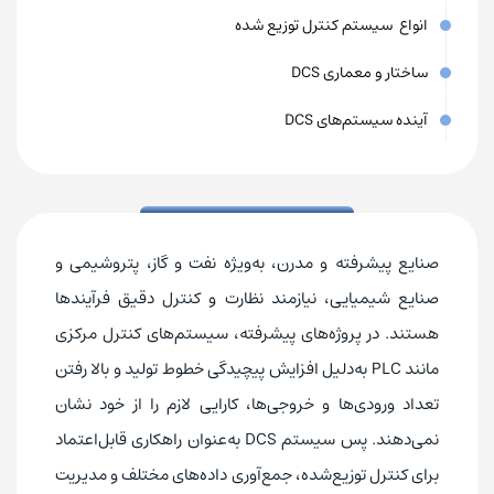
انواع سیستم کنترل توزیع شده
ساختار و معماری DCS
آینده سیستم‌های DCS
صنایع پیشرفته و مدرن، به‌ویژه نفت و گاز، پتروشیمی و
صنایع شیمیایی، نیازمند نظارت و کنترل دقیق فرآیندها
هستند. در پروژه‌های پیشرفته، سیستم‌های کنترل مرکزی
مانند PLC به‌دلیل افزایش پیچیدگی خطوط تولید و بالا رفتن
تعداد ورودی‌ها و خروجی‌ها، کارایی لازم را از خود نشان
نمی‌دهند. پس سیستم DCS به‌عنوان راهکاری قابل‌اعتماد
برای کنترل توزیع‌شده، جمع‌آوری داده‌های مختلف و مدیریت