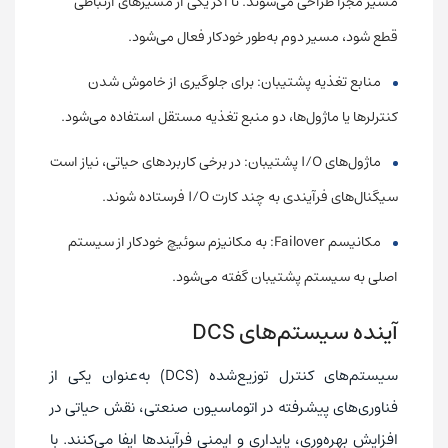
مسیر مجزا طراحی می‌شوند. تا اگر یکی از مسیرهای ارتباطی
قطع شود، مسیر دوم به‌طور خودکار فعال می‌شود.
منابع تغذیه پشتیبان: برای جلوگیری از خاموش شدن
کنترلرها یا ماژول‌ها، دو منبع تغذیه مستقل استفاده می‌شود.
ماژول‌های I/O پشتیبان: در برخی کاربردهای حیاتی، نیاز است
سیگنال‌های فرآیندی به چند کارت I/O فرستاده ‌شوند.
مکانیسم Failover: به مکانیزم سوئیچ خودکار از سیستم
اصلی به سیستم پشتیبان گفته می‌شود.
آینده سیستم‌های DCS
سیستم‌های کنترل توزیع‌شده (DCS) به‌عنوان یکی از
فناوری‌های پیشرفته در اتوماسیون صنعتی، نقش حیاتی در
افزایش بهره‌وری، پایداری و ایمنی فرآیندها ایفا می‌کنند. با