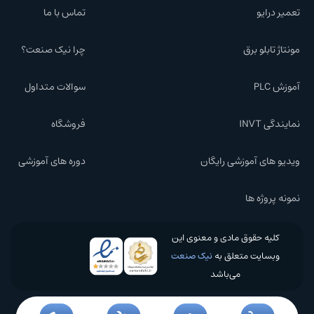
تعمیر درایو
تماس با ما
مونتاژ تابلو برق
چرا نیک صنعت؟
آموزش PLC
سوالات متداول
نمایندگی INVT
فروشگاه
ویدیو های آموزشی رایگان
دوره های آموزشی
نمونه پروژه ها
کلیه حقوق مادی و معنوی این
وبسایت متعلق به
نیک صنعت
می‌باشد