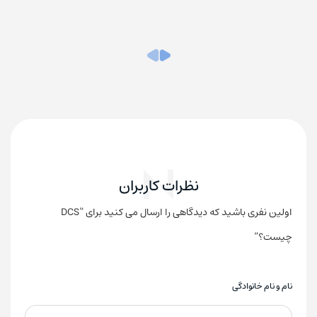
نظرات کاربران
اولین نفری باشید که دیدگاهی را ارسال می کنید برای “DCS
چیست؟”
نام و نام خانوادگی