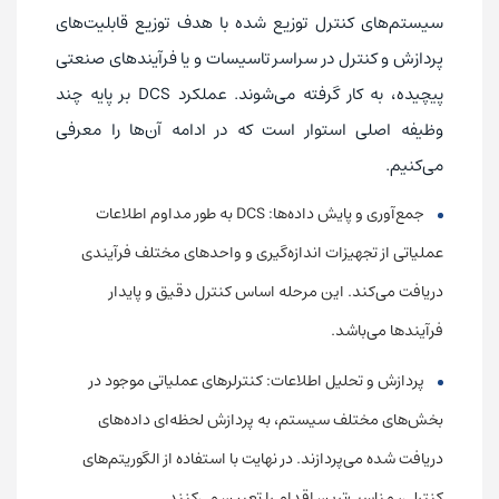
سیستم‌های کنترل توزیع شده با هدف توزیع قابلیت‌های
پردازش و کنترل در سراسر تاسیسات و یا فرآیندهای صنعتی
پیچیده، به کار گرفته می‌شوند. عملکرد DCS بر پایه چند
وظیفه اصلی استوار است که در ادامه آن‌ها را معرفی
می‌کنیم.
جمع‌آوری و پایش داده‌ها: DCS به طور مداوم اطلاعات
عملیاتی از تجهیزات اندازه‌گیری و واحد‌های مختلف فرآیندی
دریافت می‌کند. این مرحله اساس کنترل دقیق و پایدار
فرآیندها می‌باشد.
پردازش و تحلیل اطلاعات: کنترلرهای عملیاتی موجود در
بخش‌های مختلف سیستم، به پردازش لحظه‌ای داده‌های
دریافت شده می‌پردازند. در نهایت با استفاده از الگوریتم‌های
کنترلی، مناسب‌ترین اقدام را تعیین می‌کنند.