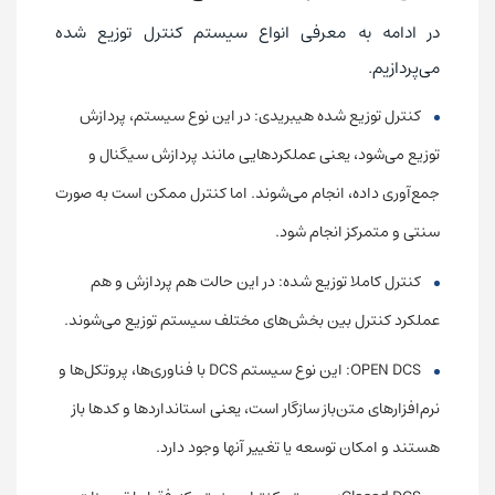
در ادامه به معرفی انواع سیستم کنترل توزیع شده
می‌پردازیم.
کنترل توزیع شده هیبریدی: در این نوع سیستم، پردازش
توزیع می‌شود، یعنی عملکردهایی مانند پردازش سیگنال و
جمع‌آوری داده، انجام می‌شوند. اما کنترل ممکن است به صورت
سنتی و متمرکز انجام شود.
کنترل کاملا توزیع شده: در این حالت هم پردازش و هم
عملکرد کنترل بین بخش‌های مختلف سیستم توزیع می‌شوند.
OPEN DCS: این نوع سیستم DCS با فناوری‌ها، پروتکل‌ها و
نرم‌افزارهای متن‌باز سازگار است، یعنی استانداردها و کدها باز
هستند و امکان توسعه یا تغییر آنها وجود دارد.