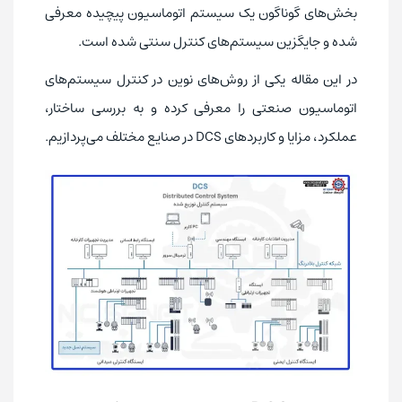
بخش‌های گوناگون یک سیستم اتوماسیون پیچیده معرفی
شده و جایگزین سیستم‌های کنترل سنتی شده است.
در این مقاله یکی از روش‌های نوین در کنترل سیستم‌های
اتوماسیون صنعتی را معرفی کرده و به بررسی ساختار،
عملکرد، مزایا و کاربردهای DCS در صنایع مختلف می‌پردازیم.