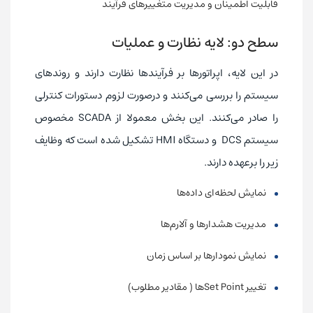
قابلیت اطمینان و مدیریت متغییرهای فرآیند
سطح دو: لایه نظارت و عملیات
در این لایه، اپراتورها بر فرآیندها نظارت دارند و روندهای
سیستم را بررسی می‌کنند و درصورت لزوم دستورات کنترلی
را صادر می‌کنند. این بخش معمولا از SCADA مخصوص
سیستم DCS و دستگاه HMI تشکیل شده است که وظایف
زیر را برعهده دارند.
نمایش لحظه‌ای داده‌ها
مدیریت هشدارها و آلارم‌ها
نمایش نمودارها بر اساس زمان
تغییر Set Point‌ها ( مقادیر مطلوب)