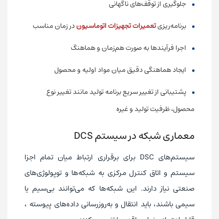
جلوگیری از توقف‌های ناگهانی
برنامه‌ریزی
تعمیرات تجهیزات اتوماسیون
در زمان مناسب
اجرا فرآیندها به صورت هم‌زمان و هماهنگ
ایجاد هماهنگی دقیق میان مواد اولیه و محصول
پشتیبانی از تغییر سریع برنامه تولید مانند تغییر نوع
محصول، ظرفیت تولید و غیره
معماری شبکه در سیستم DCS
سیستم‌های DSC برای برقراری ارتباط میان تمام اجزا
سیستم و اتاق کنترل مرکزی به شبکه‌ها و توپولوژی‌های
صنعتی نیاز دارند. این شبکه‌ها که می‌توانند بی‌سیم یا
سیمی باشند، باید انتقال و به‌روزرسانی داده‌های پیوسته ،