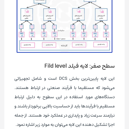
سطح صفر: لایه فیلد Fild level
این لایه پایین‌ترین بخش DCS است و شامل تجهیزاتی
می‌شود که مستقیما با فرآیند صنعتی در ارتباط هستند.
دستگاه‌های مورد استفاده در این سطوح به دلیل ارتباط
مستقیم با فرآیندها باید از حساسیت بالایی برخوردار باشند و
نیازمند سرعت زیاد و پایداری در عملکرد خود هستند. از جمله
اجزا تشکیل دهنده این لایه می‌توان به موارد زیر اشاره نمود.