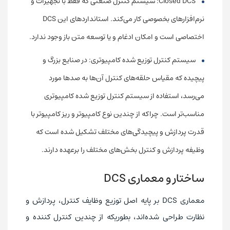
Closed DCS: سیستم کنترل صنعتی که فقط با تجهیزات و
نرم‌افزارهای بخصوصی کار می‌کند. استانداردهای این DCS
اختصاصی است و امکان ادغام و یا توسعه متن باز وجود ندارد.
سیستم کنترل توزیع شده کامپیوتری: در صنایع بزرگ و
پیچیده که مقیاس حلقه‌های کنترل آن‌ها به صدها مورد
می‌رسد، استفاده از سیستم کنترل توزیع شده کامپیوتری
مناسب‌تر است. چراکه از چندین نوع کامپیوتر و ریز کامپیوتر با
قدرت پردازش و پیچیدگی‌های مختلف تشکیل شده است که
وظیفه پردازش و کنترل بخش‌های مختلف را برعهده دارند.
ساختار و معماری DCS
معماری DCS بر پایه اصل توزیع وظایف کنترل، پردازش و
نظارت طراحی شده‌اند، بطوریکه از چندین کنترل کننده و