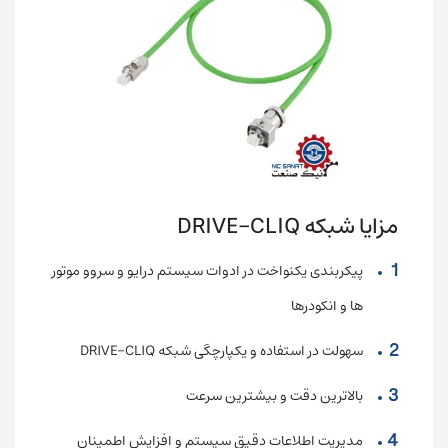
مزایا شبکه DRIVE-CLIQ
پیکربندی یکنواخت در ادوات سیستم درایو و سروو موتور
ها و انکودرها
سهولت در استفاده و یکپارچگی شبکه DRIVE-CLIQ
بالاترین دقت و بیشترین سرعت
مدیریت اطلاعات دقیق سیستم و افزایش اطمینان