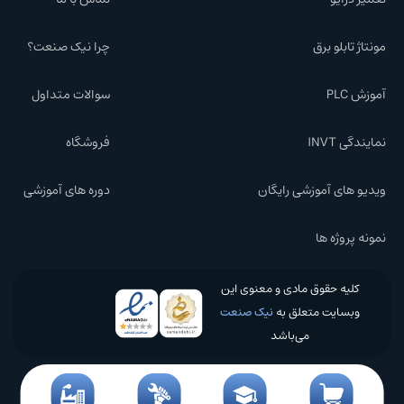
مونتاژ تابلو برق
چرا نیک صنعت؟
آموزش PLC
سوالات متداول
نمایندگی INVT
فروشگاه
ویدیو های آموزشی رایگان
دوره های آموزشی
نمونه پروژه ها
کلیه حقوق مادی و معنوی این
وبسایت متعلق به
نیک صنعت
می‌باشد