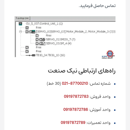
تماس حاصل فرمایید.
راه‌های ارتباطی نیک صنعت
شماره تماس:
87700210-021
(30 خط)
واحد فروش:
09197872783
واحد آموزش:
09197872786
واحد تعمیرات:
09197872789