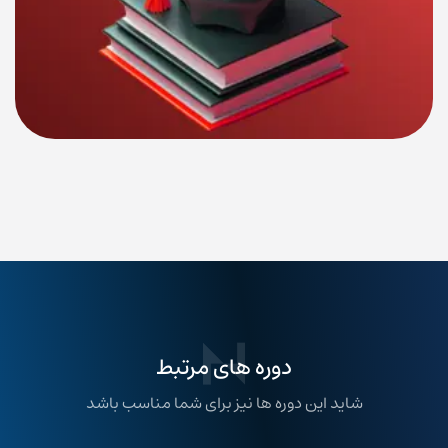
دوره های مرتبط
شاید این دوره ها نیز برای شما مناسب باشد