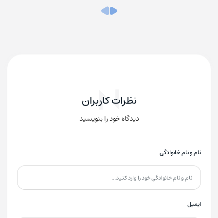
نظرات کاربران
دیدگاه خود را بنویسید
نام و نام خانوادگی
ایمیل