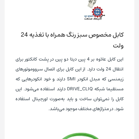
کابل مخصوص سبز رنگ همراه با تغذیه 24
ولت
این کابل علاوه بر 4 پین دیتا دو پین در پشت کانکتور برای
انتقال 24 ولت دارد. از این کابل برای اتصال سرووموتورهای
زیمنسی که مبدل انکودر SMI دارند و خود انکودرهایی که
مستقیما شبکه DRIVE_CLIQ دارند استفاده می‌شود. این
کابل را نمی‌توان ساخت و باید به‌صورت اورجینال استفاده
شود. در متراژهای مختلف موجود می‌باشد.