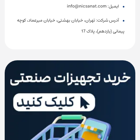
ایمیل: info@nicsanat.com
آدرس شرکت: تهران، خیابان بهشتی، خیابان میرعماد، کوچه
پیمانی (یازدهم)، پلاک 17