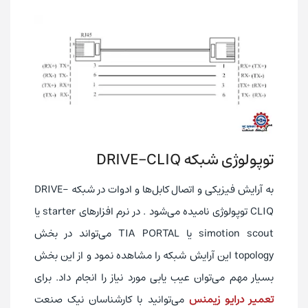
توپولوژی شبکه DRIVE-CLIQ
به آرایش فیزیکی و اتصال کابل‌ها و ادوات در شبکه DRIVE-
CLIQ توپولوژی نامیده می‌شود . در نرم افزارهای starter یا
simotion scout یا TIA PORTAL می‌تواند در بخش
topology این آرایش شبکه را مشاهده نمود و از این بخش
بسیار مهم می‌توان عیب یابی مورد نیاز را انجام داد. برای
تعمیر درایو زیمنس
می‌توانید با کارشناسان نیک صنعت