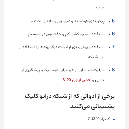
کارکرد
پیکربندی هوشمند و عیب یابی ساده و راحت تر
استفاده از سیم کشی کم و حذف نویز در سیستم
استفاده و پیکر بندی از ادوات دیگر برندها با استفاده از
این شبکه
قابلیت شناسایی و عیب یابی اتوماتیک و پیشگیری از
خرابی و
تعمیر اینورتر S120
برخی از ادواتی که از شبکه درایو کلیک
پشتیبانی می‌کنند
کنترلر CU320