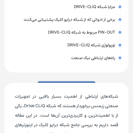
مزایا شبکه DRIVE-CLIQ
برخی از ادواتی که از شبکه درایو کلیک پشتیبانی می‌کنند
PIN-OUT مربوط به شبکه DRIVE-CLIQ
توپولوژی شبکه DRIVE-CLIQ
راه‌های ارتباطی نیک صنعت
شبکه‌های ارتباطی از اهمیت بسیار بالایی در تجهیزات
صنعتی زیمنس برخوردار هستند که شبکه Drive CLiQ، یکی
از با اهمیت‌ترین و کاربردی‌ترین آن‌ها است. در این مقاله
قصد داریم به بررسی جامع شبکه درایو کلیک در اینورترهای