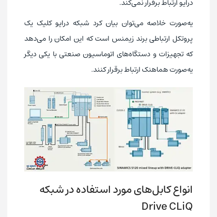
درایو ارتباط برقرار نمی‌کند.
یه‌صورت خلاصه می‌توان بیان کرد شبکه درایو کلیک یک
پروتکل ارتباطی برند زیمنس است که این امکان را می‌دهد
که تجهیزات و دستگاه‌های اتوماسیون صنعتی با یکی دیگر
یه‌صورت هماهنک ارتباط برقرار کنند.
انواع کابل‌های مورد استفاده در شبکه
Drive CLiQ