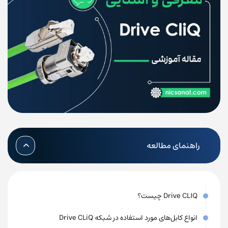
راهنمای مطالعه
Drive CLIQ چیست؟
انواع کابل‌های مورد استفاده در شبکه Drive CLiQ