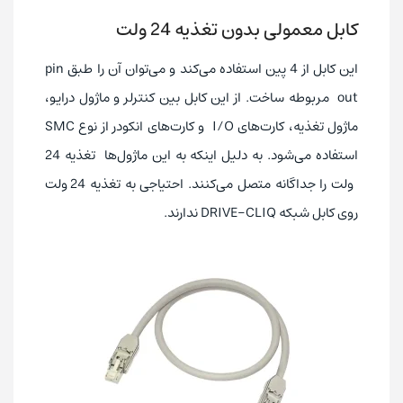
کابل معمولی بدون تغذیه 24 ولت
این کابل از 4 پین استفاده می‌کند و می‌توان آن را طبق pin
out مربوطه ساخت. از این کابل بین کنترلر و ماژول درایو،
ماژول تغذیه، کارت‌های I/O و کارت‌های انکودر از نوع SMC
استفاده می‌شود. به دلیل اینکه به این ماژول‌ها تغذیه 24
ولت را جداگانه متصل می‌کنند. احتیاجی به تغذیه 24 ولت
روی کابل شبکه DRIVE-CLIQ ندارند.