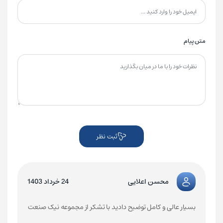
متن پیام
ثبت نظر
محسن اعلایی
24 خرداد 1403
بسیار عالی و کامل توضیح دادید با تشکر از مجموعه نیک صنعت