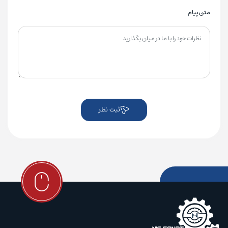
متن پیام
ثبت نظر