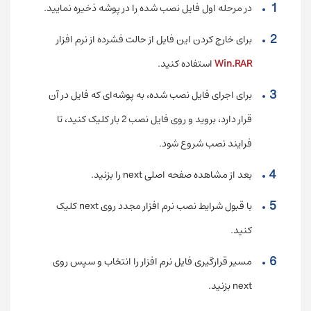
در مرحله اول فایل نصب شده را در پوشه ذخیره نمایید.
برای خارج کردن این فایل از حالت فشرده از نرم افزار
Win.RAR
استفاده کنید.
برای اجرای فایل نصب شده، به پوشه‌ای که فایل در آن
قرار دارد، بروید و روی فایل نصب 2 بار کلیک کنید، تا
فرایند نصب شروع شود.
بعد از مشاهده صفحه اصلی next را بزنید.
با قبول شرایط نصب نرم افزار مجدد روی next کلیک
کنید.
مسیر قرارگیری فایل نرم افزار را انتخاب و سپس روی
next بزنید.