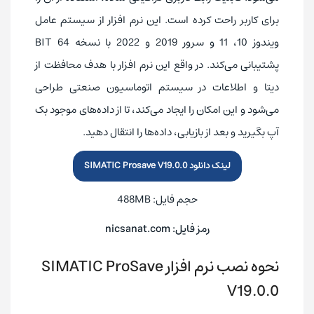
برای کاربر راحت کرده است. این نرم افزار از سیستم عامل
ویندوز 10، 11 و سرور 2019 و 2022 با نسخه 64 BIT
پشتیبانی می‌کند. در واقع این نرم افزار با هدف محافظت از
دیتا و اطلاعات در سیستم اتوماسیون صنعتی طراحی
می‌شود و این امکان را ایجاد می‌کند، تا از داده‌های موجود بک
آپ بگیرید و بعد از بازیابی، داده‌ها را انتقال دهید.
لینک دانلود SIMATIC Prosave V19.0.0
حجم فایل: 488MB
رمز فایل: nicsanat.com
نحوه نصب نرم افزار SIMATIC ProSave
V19.0.0