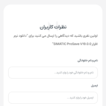
نظرات کاربران
اولین نفری باشید که دیدگاهی را ارسال می کنید برای “دانلود نرم
افزار SIMATIC ProSave V19.0.0”
نام و نام خانوادگی
ایمیل