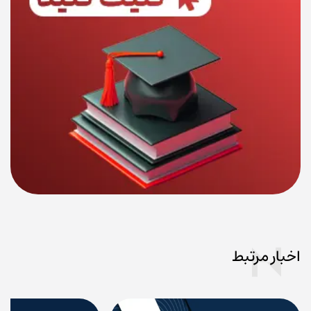
اخبار مرتبط