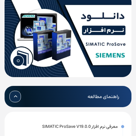
راهنمای مطالعه
معرفی نرم افزار SIMATIC ProSave V19.0.0