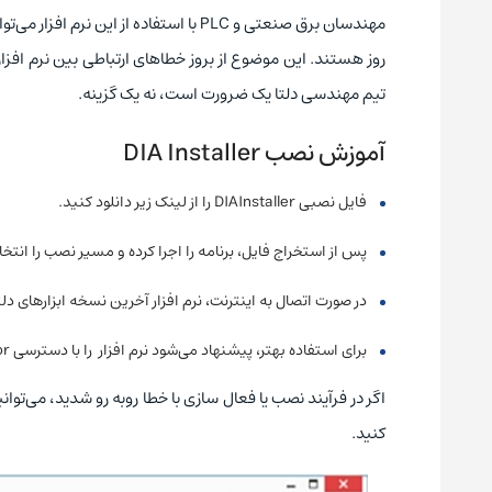
روز هستند. این موضوع از بروز خطاهای ارتباطی بین نرم‌ افز
تیم مهندسی دلتا یک ضرورت است، نه یک گزینه.
آموزش نصب
DIA Installer
فایل نصبی DIAInstaller را از لینک زیر دانلود کنید.
پس از استخراج فایل، برنامه را اجرا کرده و مسیر نصب را انتخ
در صورت اتصال به اینترنت، نرم‌ افزار آخرین نسخه ابزارهای دلت
برای استفاده بهتر، پیشنهاد می‌شود نرم‌ افزار را با دسترسی Administrator اجرا کنید.
اگر در فرآیند نصب یا فعال‌ سازی با خطا روبه‌ رو شدید، می‌توان
کنید.