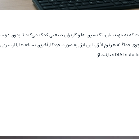
 که به مهندسان، تکنسین‌ ها و کاربران صنعتی کمک می‌کند تا بدون دردسر،
ی جداگانه هر نرم‌ افزار، این ابزار به‌ صورت خودکار آخرین نسخه‌ ها را از سرور