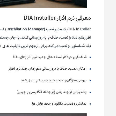
معرفی نرم افزار
DIA Installer
DIA Installer یک
مدیر نصب
(Installation Manager)
است
افزارهای دلتا را نصب، حذف یا به‌ روزرسانی کنند. به جای جستجو
دلتا شناسایی و نصب می‌کند.برخی از مهم‌ ترین قابلیت‌ های DIA Installer عبارتند از:
شناسایی خودکار نسخه‌ های جدید نرم‌ افزارهای دلتا
امکان نصب، حذف یا بروزرسانی هم‌ زمان چند نرم‌ افزار
بررسی سازگاری نسخه‌ ها با سیستم‌ عامل شما
پشتیبانی از چند زبان (از جمله انگلیسی و چینی)
نمایش وضعیت دانلود و حجم فایل‌ ها