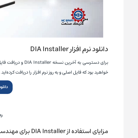
دانلود نرم ‌افزار
DIA Installer
برای دسترسی به آخر
خواهید بود که فایل اصلی و به‌ روز نرم‌ افزار را دریافت کرده
دانلود نرم ا
رمز 
مزایای استفاده از
DIA Installer
برای مهندس