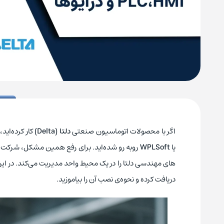
اگر با محصولات اتوماسیون صنعتی
دلتا
(Delta)
کار کرده‌اید
یا
WPLSoft
روبه‌ رو شده‌اید. برای رفع همین مشکل، شرکت دل
های مهندسی دلتا را در یک محیط واحد مدیریت می‌کند. در ای
دریافت کرده و نحوه‌ی نصب آن را بیاموزید.