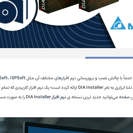
، حتماً با چالش نصب و بروزرسانی نرم‌ افزارهای مختلف آن مثل
ISPSoft
،
Soft
تا ابزاری به نام
DIA Installer
ارائه کرده است؛ یک نرم‌ افزار کاربردی که تمام بر
ن صفحه می‌توانید جدید ترین نسخه‌ ی
نرم‌ افزار
DIA Installer
را به‌ صورت م