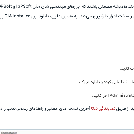
ار و سخت‌ افزار جلوگیری می‌کند. به همین دلیل،
دانلود ابزار
DIA Installer
برا
اب کنید.
ا را شناسایی کرده و دانلود می‌کند.
ید از طریق
نمایندگی دلتا
آخرین نسخه‌ های معتبر و راهنمای رسمی نصب را در