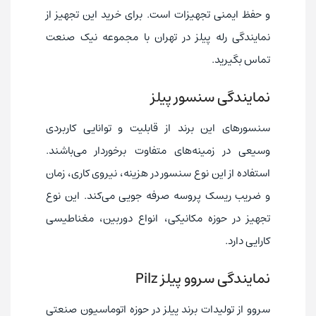
و حفظ ایمنی تجهیزات است. برای خرید این تجهیز از
نمایندگی رله پیلز در تهران با مجموعه نیک صنعت
تماس بگیرید.
نمایندگی سنسور پیلز
سنسورهای این برند از قابلیت و توانایی کاربردی
وسیعی در زمینه‌های متفاوت برخوردار می‌باشند.
استفاده از این نوع سنسور در هزینه، نیروی کاری، زمان
و ضریب ریسک پروسه صرفه جویی می‌کند. این نوع
تجهیز در حوزه مکانیکی، انواع دوربین، مغناطیسی
کارایی دارد.
نمایندگی سروو پیلز Pilz
سروو از تولیدات برند پیلز در حوزه اتوماسیون صنعتی