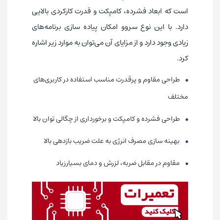
است که ابعاد فشرده، کامپکت و قدرت کارکردی بالایی
دارد. با این نوع سروو امکان پیاده سازی برنامه‌های
زیادی وجود دارد و از مزایای آن می‌توان به موارد زیر اشاره
کرد.
طراحی مقاوم و پرقدرت مناسب استفاده در کاربری‌های
مختلف
طراحی فشرده و کامپکت و برخورداری از چگالی توان بالا
بهینه سازی مصرف انرژی به علت ضریب بازدهی بالا
مقاوم در مقابل ضربه، لزرش و دمای بسیارزیاد