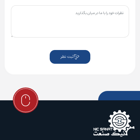
ثبت نظر