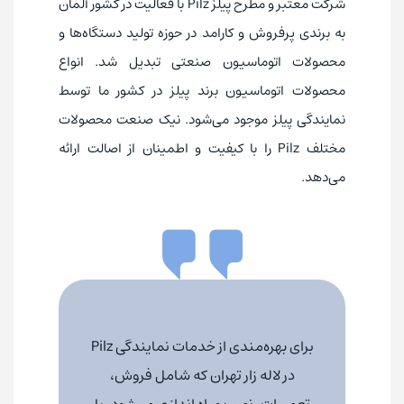
شرکت معتبر و مطرح پیلز Pilz با فعالیت در کشور آلمان
به برندی پرفروش و کارامد در حوزه تولید دستگاه‌ها و
محصولات اتوماسیون صنعتی تبدیل شد. انواع
محصولات اتوماسیون برند پیلز در کشور ما توسط
نمایندگی پیلز موجود می‌شود. نیک صنعت محصولات
مختلف Pilz را با کیفیت و اطمینان از اصالت ارائه
می‌دهد.
برای بهره‌مندی از خدمات نمایندگی Pilz
در لاله زار تهران که شامل فروش،