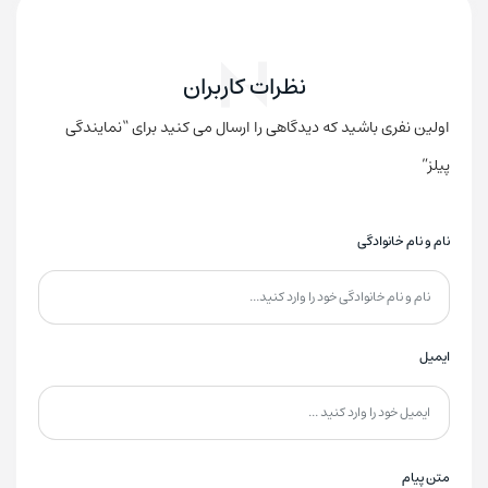
نظرات کاربران
اولین نفری باشید که دیدگاهی را ارسال می کنید برای “نمایندگی
پیلز”
نام و نام خانوادگی
ایمیل
متن پیام