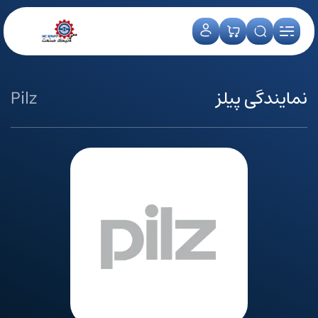
نمایندگی پیلز
Pilz