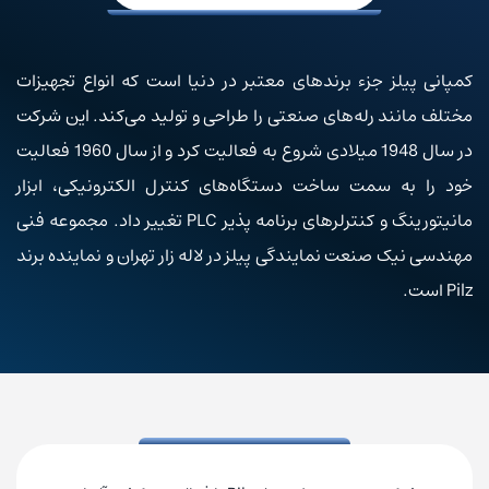
کمپانی پیلز جزء برندهای معتبر در دنیا است که انواع تجهیزات
مختلف مانند رله‌های صنعتی را طراحی و تولید می‌کند. این شرکت
در سال 1948 میلادی شروع به فعالیت کرد و از سال 1960 فعالیت
خود را به سمت ساخت دستگاه‌های کنترل الکترونیکی، ابزار
مانیتورینگ و کنترلرهای برنامه پذیر PLC تغییر داد. مجموعه فنی
مهندسی نیک صنعت نمایندگی پیلز در لاله زار تهران و نماینده برند
Pilz است.