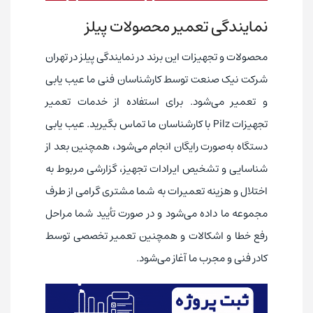
نمایندگی تعمیر محصولات پیلز
محصولات و تجهیزات این برند در نمایندگی پیلز در تهران
شرکت نیک صنعت توسط کارشناسان فنی ما عیب یابی
و تعمیر می‌شود. برای استفاده از خدمات تعمیر
تجهیزات Pilz با کارشناسان ما تماس بگیرید. عیب یابی
دستگاه به‌صورت رایگان انجام می‌شود، همچنین بعد از
شناسایی و تشخیص ایرادات تجهیز، گزارشی مربوط به
اختلال و هزینه تعمیرات به شما مشتری گرامی از طرف
مجموعه ما داده می‌شود و در صورت تأیید شما مراحل
رفع خطا و اشکالات و همچنین تعمیر تخصصی توسط
کادر فنی و مجرب ما آغاز می‌شود.