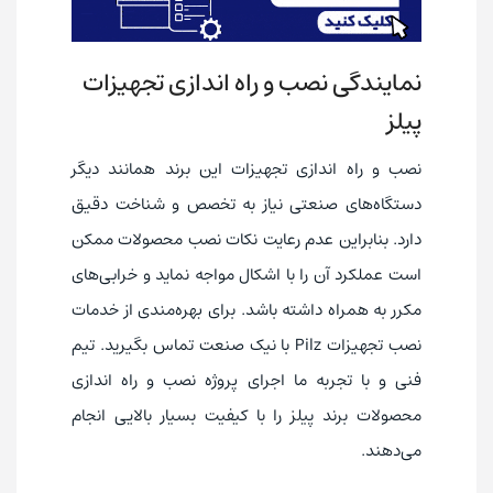
نمایندگی نصب و راه اندازی تجهیزات
پیلز
نصب و راه اندازی تجهیزات این برند همانند دیگر
دستگاه‌های صنعتی نیاز به تخصص و شناخت دقیق
دارد. بنابراین عدم رعایت نکات نصب محصولات ممکن
است عملکرد آن را با اشکال مواجه نماید و خرابی‌های
مکرر به همراه داشته باشد. برای بهره‌مندی از خدمات
نصب تجهیزات Pilz با نیک صنعت تماس بگیرید. تیم
فنی و با تجربه ما اجرای پروژه نصب و راه اندازی
محصولات برند پیلز را با کیفیت بسیار بالایی انجام
می‌دهند.