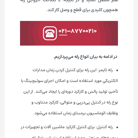
همچون کلیدی برای قطع و وصل کار کند.
در ادامه به بیان انواع رله می‌پردازیم.
رله تایمر: این رله برای کنترل کردن زمان مدارات
الکتریکی مورد استفاده است و امکان اجرای سوئیچینگ با
تأخیر، تولید پالس و کارکرد دوره‌ای را ایجاد می‌کند. از این
نوع رله در کنترل پی‌در‌پی و متوالی، کارکرد متناوب و
وظایف اتوماسیون برمبنای زمان استفاده می‌شود.
رله کنترل: برای کنترل کارکرد ماشین آلات و تجهیزات در
پروسه‌های صنعتی مورد استفاده است. این نوع رله