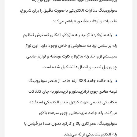
سوئیچینگ مدارات الکتریکی به‌صورت دقیق را برای شروع،
تغییرات و توقف ماشین فراهم می‌کند.
رله ماژولار: با تولید رله ماژولار، امکان گسترش تنظیم
رله براساس برنامه سفارشی و خاص وجود دارد. این نوع
سیستم از واحد رله ماژولار، کارت توسعه و لوازم جانبی
چون ریل نصب و اتصال‌ها تشکیل شده است.
رله حالت جامد SSR: رله جامد از عنصر سوئیچینگ
نیمه هادی چون ترانزیستور و تریستور به جای کنتاکت
مکانیکی قدیمی جهت کنترل مدار الکتریکی استفاده
می‌کند. رله جامد مزیت‌هایی چون سرعت بالای
سوئیچینگ، عمر کاری بالا و کارکرد بدون صدا در قیاس با
رله الکترومکانیکی ارائه می‌دهد.