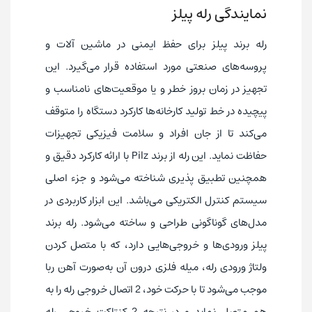
نمایندگی رله پیلز
رله برند پیلز برای حفظ ایمنی در ماشین آلات و
پروسه‌های صنعتی مورد استفاده قرار می‌گیرد. این
تجهیز در زمان بروز خطر و یا موقعیت‌های نامناسب و
پیچیده در خط تولید کارخانه‌ها کارکرد دستگاه را متوقف
می‌کند تا از جان افراد و سلامت فیزیکی تجهیزات
حفاظت نماید. این رله از برند Pilz با ارائه کارکرد دقیق و
همچنین تطبیق پذیری شناخته می‌شود و جزء اصلی
سیستم کنترل الکتریکی می‌باشد. این ابزار کاربردی در
مدل‌های گوناگونی طراحی و ساخته می‌شود. رله برند
پیلز ورودی‌ها و خروجی‌هایی دارد، که با متصل کردن
ولتاژ ورودی رله، میله فلزی درون آن به‌صورت آهن ربا
موجب می‌شود تا با حرکت خود، 2 اتصال خروجی رله را به
هم متصل نماید و در نتیجه 2 کنتاکت خروجی رله