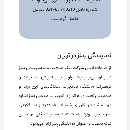
تعمیرات، نصب و راه اندازی می‌شود، با
شماره تلفن 87700210-021 تماس
حاصل فرمایید.
نمایندگی پیلز در تهران
از خدمات اصلی شرکت نیک صنعت نماینده رسمی پیلز
در ایران می‌توان به؛ مواردی چون فروش محصولات و
تجهیزات مختلف، تعمیرات دستگاه‌های این برند و
همچنین نصب و راه اندازی تجهیزات صنعتی پیلز اشاره
کرد. مشاوره رایگان و پشتیبانی نامحدود و پاسخگویی
سریع جزء مواردی است که در مجموعه فنی مهندسی
نیک صنعت به عنوان نمایندگی پیلز ارائه می‌شود.