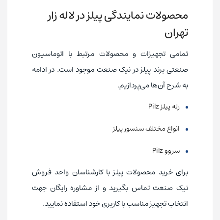
محصولات نمایندگی پیلز در لاله ‌زار
تهران
تمامی تجهیزات و محصولات مرتبط با اتوماسیون
صنعتی برند پیلز در نیک صنعت موجود است. در ادامه
به شرح آن‌ها می‌پردازیم.
رله پیلز Pilz
انواع مختلف سنسور پیلز
سروو Pilz
برای خرید محصولات پیلز با کارشناسان واحد فروش
نیک صنعت تماس بگیرید و از مشاوره رایگان جهت
انتخاب تجهیز مناسب با کاربری خود استفاده نمایید.