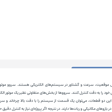
ل موقعیت، سرعت و گشتاور در سیستم‌های الکتریکی هستند. سروو موتوره
خود را به دقت کنترل کنند. سرووها از بخش‌های متفاوتی نظیر یک موتور الک
ین دو قطعات، می‌توان یک قسمت از سیستم را با دقت بالا چرخاند و سر
 بازوهای مکانیکی و ربات‌ها دارند. در نتیجه اگر پروژه‌ای نیاز به کنترل دقیق 