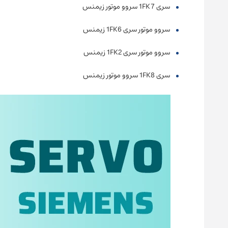
سری 1FK7 سروو موتور زیمنس
سروو موتور سری 1FK6 زیمنس
سروو موتور سری 1FK2 زیمنس
سری 1FK8 سروو موتور زیمنس