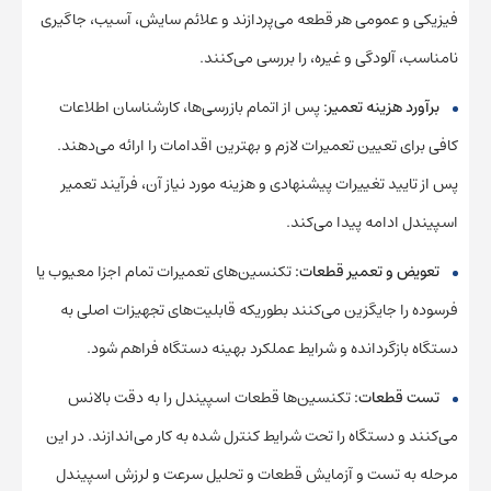
فیزیکی و عمومی هر قطعه می‌پردازند و علائم سایش، آسیب، جاگیری
نامناسب، آلودگی و غیره، را بررسی می‌کنند.
برآورد هزینه تعمیر:
پس از اتمام بازرسی‌ها، کارشناسان اطلاعات
کافی برای تعیین تعمیرات لازم و بهترین اقدامات را ارائه می‌دهند.
پس از تایید تغییرات پیشنهادی و هزینه مورد نیاز آن، فرآیند تعمیر
اسپیندل ادامه پیدا می‌کند.
تعویض و تعمیر قطعات:
تکنسین‌های تعمیرات تمام اجزا معیوب یا
فرسوده را جایگزین می‌کنند بطوریکه قابلیت‌های تجهیزات اصلی به
دستگاه بازگردانده و شرایط عملکرد بهینه دستگاه فراهم شود.
تست قطعات:
تکنسین‌ها قطعات اسپیندل را به دقت بالانس
می‌کنند و دستگاه را تحت شرایط کنترل شده به کار می‌اندازند. در این
مرحله به تست و آزمایش قطعات و تحلیل سرعت و لرزش اسپیندل