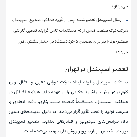
می‌پردازند.
ارسال اسپیندل تعمیر شده:
پس از تأیید عملکرد صحیح اسپیندل،
شرکت نیک صنعت ضمن ارائه مستندات کامل فرایند تعمیر، گارانتی
معتبر خود را نیز برای تضمین کارکرد دستگاه در اختیار مشتری قرار
می‌دهد.
تعمیر اسپیندل در تهران
دستگاه اسپیندل وظیفه ایجاد حرکت دورانی دقیق و انتقال توان
لازم برای برش، تراش یا حکاکی را بر عهده دارد. هرگونه اختلال در
عملکرد اسپیندل، مستقیماً کیفیت ماشین‌کاری، دقت ابعادی و
سرعت تولید را تحت تأثیر قرار می‌دهد. به دلیل سرعت‌های بسیار
بالا، تلرانس‌های میکرونی و فشارهای مداوم، تعمیر اسپیندل
نیازمند تخصص، ابزار دقیق و روش‌های مهندسی‌شده است.