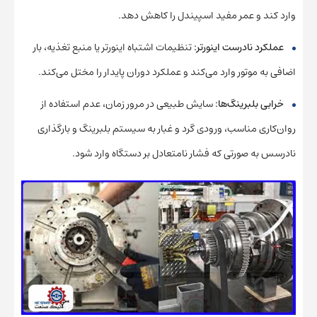
وارد کند و عمر مفید اسپیندل را کاهش دهد.
عملکرد نادرست اینورتر:
تنظیمات اشتباه اینورتر یا منبع تغذیه، بار
اضافی به موتور وارد می‌کند و عملکرد دوران پایدار را مختل می‌کند.
خرابی بلبرینگ‌ها:
سایش طبیعی در مرور زمان، عدم استفاده از
روان‌کاری مناسب، ورودی گرد و غبار به سیستم بلبرینگ و بارگذاری
نادرسس به صورتی که فشار نامتعادل بر دستگاه وارد شود.