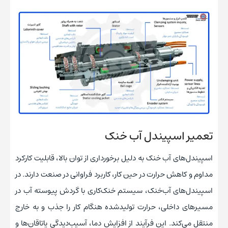
تعمیر اسپیندل آب خنک
اسپیندل‌های آب خنک به دلیل برخورداری از توان بالا، قابلیت کارکرد
مداوم و کاهش حرارت در حین کار، کاربرد فراوانی در صنعت دارند. در
اسپیندل‌های آب‌خنک، سیستم خنک‌کاری با گردش پیوسته آب در
مسیرهای داخلی، حرارت تولیدشده هنگام کار را جذب و به خارج
منتقل می‌کند. این فرآیند از افزایش دما، آسیب‌دیدگی یاتاقان‌ها و