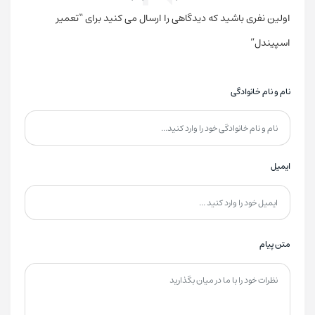
اولین نفری باشید که دیدگاهی را ارسال می کنید برای “تعمیر
اسپیندل”
نام و نام خانوادگی
ایمیل
متن پیام