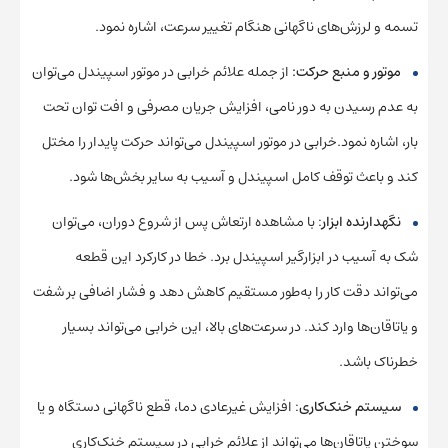
تسمه و لرزش‌های ناگهانی هنگام تغییر سرعت، اشاره نمود.
موتور و منبع حرکت:
از جمله علائم خرابی در موتور اسپیندل می‌توان
به عدم رسیدن به دور نامی، افزایش جریان مصرفی و افت توان تحت
بار، اشاره نمود.خرابی در موتور اسپیندل می‌تواند حرکت پایدار را مختل
کند و باعث توقف کامل اسپیندل و آسیب به سایر بخش‌ها شود.
نگهدارنده ابزار
: با مشاهده ارتعاش پس از شروع دوران، می‌توان
شک به آسیب در ابزارگیر اسپیندل برد. خطا در کارکرد این قطعه
می‌تواند دقت کار را به‌طور مستقیم کاهش دهد و فشار اضافی بر شفت
و یاتاقان‌ها وارد کند. در سرعت‌های بالا، این خرابی می‌تواند بسیار
خطرناک باشد.
سیستم خنک‌کاری
: افزایش غیرعادی دما، قطع ناگهانی دستگاه و یا
سوختن یاتاقان‌ها می‌تواند از علائم خرابی در سیستم خنک‌کاری