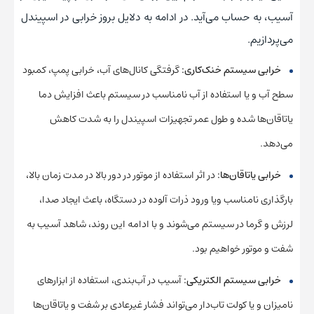
آسیب، به حساب می‌آید. در ادامه به دلایل بروز خرابی در اسپیندل
می‌پردازیم.
خرابی سیستم خنک‌کاری:
گرفتگی کانال‌های آب، خرابی پمپ، کمبود
سطح آب و یا استفاده از آب نامناسب در سیستم باعث افزایش دما
یاتاقان‌ها شده و طول عمر تجهیزات اسپیندل را به شدت کاهش
می‌دهد.
خرابی یاتاقان‌ها:
در اثر استفاده از موتور در دور بالا در مدت زمان بالا،
بارگذاری نامناسب ویا ورود ذرات آلوده در دستگاه، باعث ایجاد صدا،
لرزش و گرما در سیستم می‌شوند و با ادامه این روند، شاهد آسیب به
شفت و موتور خواهیم بود.
خرابی سیستم الکتریکی:
آسیب در آب‌بندی، استفاده از ابزارهای
نامیزان و یا کولت تاب‌دار می‌تواند فشار غیرعادی بر شفت و یاتاقان‌ها