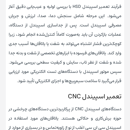
فرآیند تعمیر اسپیندل HSD با بررسی اولیه و عیب‌یابی دقیق آغاز
می‌شود. این مرحله شامل سنجش دما، صدا، لرزش و جریان
مصرفی اسپیندل است. پس از جداسازی اسپیندل از دستگاه،
عملیات بازکردن آن باید به‌صورت کاملاً کنترل‌شده انجام شود، زیرا
کوچک‌ترین فشار اشتباه می‌تواند به شفت یا یاتاقان‌ها آسیب جدی
وارد کند. یاتاقان‌های فرسوده با ابزارهای تخصصی از شفت و بدنه جدا
شده و شفت از نظر تاب، سایش و کیفیت سطحی بررسی می‌شود.
سپس موتور اسپیندل با دستگاه‌های تست الکتریکی مورد ارزیابی
قرار می‌گیرد تا سلامت سیم‌پیچ‌ها و اجزای الکتریکی تأیید شود.
تعمیر اسپیندل CNC
دستگاه‌های اسپیندل CNC از پرکاربردترین دستگاه‌های چرخشی در
حوزه برش‌کاری و حکاکی هستند. یاتاقان‌های مورد استفاده در
اسپیندل سی ان سی اغلب از نوع زاویه‌تماس و در بسیاری از موارد از