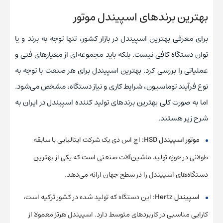
بهترین برندهای اسپیندل موتور
برای معرفی بهترین اسپیندل در بازار کشور، تنها توجه به برند و یا
توان دستگاه کافی نیست. بلکه باید مجموعه‌ای از معیارهای فنی و
عملیاتی را بررسی کرد. بهترین اسپیندل برای هر صنعت با توجه به
نوع فرآیند توماسیون، شرایط کاری و نیاز دستگاه، مشخص می‌شود.
اما به صورت کلی بهترین برندهای تولید کننده اسپیندل در ایران به
شرح زیر هستند.
موتور اسپیندل HSD:
اچ اس دی یک شرکت ایتالیایی با سابقه
طولانی در حوزه تولید ماشین‌آلات صنعتی است که یکی از بهترین
دستگاه‌های اسپیندل را در سطح جهان ارائه می‌دهد.
اسپیندل Hertz:
این دستگاه که تولید شده در کشور ترکیه است،
کارایی مناسبی در کاربردهای متوسط دارد. اسپیندل هرتز معمولا از