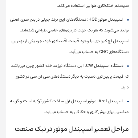
سیستم خنک‌کاری هوایی استفاده می‌کند.
اسپیندل موتور HQD:
دستگاه‌های این برند چینی در پنج سری اصلی
تولید می‌شوند که هر یک جهت کاربری‌های خاصی طراحی شده‌اند.
اسپیندل اچ کیو دی، با وجود قیمت اقتصادی خود، جزء یکی از بهترین
دستگاه‌های CNC به حساب می‌آید.
دستگاه اسپیندل CW:
این دستگاه نیز ساخته کشور چین می‌باشد
که قیمت پایین‌تری نسبت به دیگر دستگاه‌های سی ان سی در کشور
دارد.
اسپیندل Arel:
موتور اسپیندل آرل ساخت کشور ترکیه است و گزینه
مناسبی برای برش‌کاری و حکاکی به حساب می‌آید.
مراحل تعمیر اسپیندل موتور در نیک صنعت