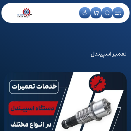
تعمیر اسپیندل