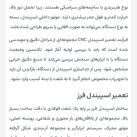
نوع هیبریدی با ساچمه‌های سرامیکی هستند، زیرا تحمل دور بالا،
حرارت کمتر و طول عمر بیشتری دارند. موتور داخلی اسپیندل، بسته
به نوع دستگاه، می‌تواند به صورت القایی یا سروو طراحی شده باشد.
فرآیند تعمیر اسپیندل CNC مجموعه‌ای از مراحل دقیق و مهندسی‌
شده است که باید با بررسی اولیه آغاز شود. تکنسین وضعیت
دستگاه‌ را با ابزارهای سنجش بررسی می‌کند تا منبع دقیق خرابی
مشخص شود. پس از جداسازی اسپیندل از دستگاه، بازکردن آن باید
با تجهیزات مخصوص انجام گیرد تا به شفت یا بدنه آسیب وارد نشود.
تعمیر اسپیندل فرز
ساختار اسپیندل فرز بر پایه یک شفت فولادی با دقت ساخت بسیار
بالا، مجموعه‌ای از یاتاقان‌های بار محوری و شعاعی، پوسته اصلی،
موتور محرک، سیستم ابزارگیر و مجموعه آب‌بندی شکل گرفته