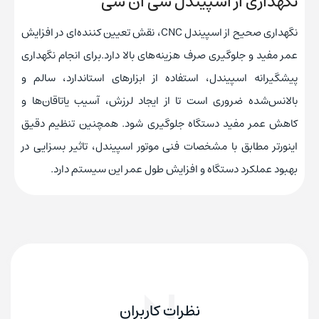
نگهداری از اسپیندل سی ان سی
نگهداری صحیح از اسپیندل CNC، نقش تعیین کننده‌ای در افزایش
عمر مفید و جلوگیری صرف هزینه‌های بالا دارد.برای انجام نگهداری
پیشگیرانه اسپیندل، استفاده از ابزارهای استاندارد، سالم و
بالانس‌شده ضروری است تا از ایجاد لرزش، آسیب یاتاقان‌ها و
کاهش عمر مفید دستگاه جلوگیری شود. همچنین تنظیم دقیق
اینورتر مطابق با مشخصات فنی موتور اسپیندل، تاثیر بسزایی در
بهبود عملکرد دستگاه و افزایش طول عمر این سیستم دارد.
نظرات کاربران