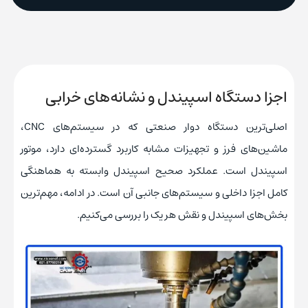
اجزا دستگاه اسپیندل و نشانه‌های خرابی
اصلی‌ترین دستگاه دوار صنعتی که در سیستم‌های CNC،
ماشین‌های فرز و تجهیزات مشابه کاربرد گسترده‌ای دارد، موتور
اسپیندل است. عملکرد صحیح اسپیندل وابسته به هماهنگی
کامل اجزا داخلی و سیستم‌های جانبی آن است. در ادامه، مهم‌ترین
بخش‌های اسپیندل و نقش هر یک را بررسی می‌کنیم.