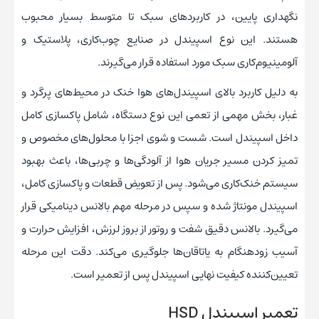
نگهداری پایین، در کاربردهای سبک تا متوسط بسیار محبوب
هستند. این نوع اسپیندل در صنایع چوب‌کاری، پلاستیک و
آلومینیوم‌کاری سبک مورد استفاده قرار می‌گیرند.
به دلیل کاربرد بالای اسپیندل‌های هوا خنک در محیط‌های پرگرد و
غبار، بخش مهمی از تعمی این نوع دستگاه، شامل پاکسازی کامل
داخل اسپیندل است. شست و شوی اجزا با محلول‌های مخصوص و
تمیز کردن مسیر جریان هوا از آلودگی‌ها و چربی‌ها، باعث بهبود
سیستم خنک‌کاری می‌شود. پس از تعویض قطعات و پاکسازی کامل،
اسپیندل مونتاژ شده و سپس در مرحله مهم بالانس دینامیکی قرار
می‌گیرد. بالانس دقیق شفت و روتور از بروز لرزش، افزایش حرارت و
آسیب زودهنگام به یاتاقان‌ها جلوگیری می‌کند. دقت این مرحله
تعیین‌کننده کیفیت نهایی اسپیندل پس از تعمیر است.
تعمیر اسپیندل HSD