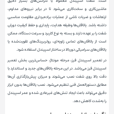
است. شفت اسپیندل معمولاً با تلرانس‌های بسیار دقیق
ماشین‌کاری و سخت‌کاری می‌شود تا در برابر نیروهای مداوم،
ارتعاشات و ضربات ناشی از عملیات براده‌برداری مقاومت مناسبی
داشته باشد. یاتاقان‌ها وظیفه هدایت، پایداری و حفظ کیفیت دوران
شفت را بر عهده دارند و بسته به نوع کاربرد و سرعت دستگاه، ممکن
است از یاتاقان‌های تماس زاویه‌ای، رولربرینگ‌های تقویت‌شده یا
یاتاقان‌های سرامیکی دوربالا در ساختار اسپیندل استفاده شود.
در تعمیر اسپیندل فرز، مرحله مونتاژ، حساس‌ترین بخش تعمیر
اسپیندل فرز می‌باشد. در این مرحله یاتاقان‌های جدید و استاندارد با
دقت بالا روی شفت نصب می‌شوند و میزان پیش‌بارگذاری آن‌ها
مطابق دستورالعمل فنی تنظیم می‌شود. نصب یاتاقان‌ها بدون ابزار
دقیق می‌تواند باعث ایجاد تنش‌های غیرعادی شده و عمر اسپیندل
را به‌شدت کاهش دهد.