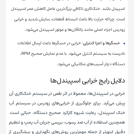
اسپیدل باشد. خنک‌کاری ناکافی بزرگ‌ترین عامل کاهش عمر اسپیندل
است. چراکه حرارت بالا باعث انبساط قطعات، سایش شدید و خرابی
زودرس اجزاء اصلی مانند یاتاقان‌ها و موتور اسپیندل می‌شود.
حسگرها و اجزا کنترلی
: خرابی در حسگرها باعث ارسال اطلاعات
نادرست به سیستم کنترل می‌شود. با عدم نمایش صحیح RPM،
دستگاه دچار آسیب‌های مکانیکی می‌شود.
دلایل رایج خرابی اسپیندل‌ها
خرابی در اسپیندل‌ها، معمولا در اثر نقص در سیستم خنک‌کاری آن
پیش می‌آید. برای جلوگیری از خرابی‌های زودرس در سیستم آب
خنک اسپیندل، رعایت شیوه کارکرد صحیح دستگاه، حیاتی است.
همچنین استفاده از آب ضد رسوب، بررسی جریان آب پمپ و تنظیم
دقیق اینورتر از جمله مهم‌ترین روش‌های نگهداری و پیشگیری از