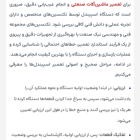
برای
تعمیر ماشین‌آلات صنعتی
و انجام عیب‌یابی دقیق، ضروری
است که دستگاه اسپیندل توسط تکنسین‌های متخصص و دارای
تجربه عملی و دانش فنی کافی بررسی شود. تکنسین‌های مجموعه
فنی و مهندسی نیک صنعت با بهره‌گیری از تجهیزات دقیق و پیروی
از یک فرآیند استاندارد تعمیر، خطاهای احتمالی را شناسایی کرده و
عملیات بازسازی و احیای دستگاه را با بهترین کیفیت انجام می‌دهند.
در ادامه، مراحل صحیح و اصولی تعمیر اسپیندل‌ها را معرفی
می‌کنیم.
ارزیابی:
در ابتدا وضعیت اولیه دستگاه و نحوه عملکرد آن را
یادداشت می‌‌شود، سپس به سراغ جدا کردن قطعه‌ها دستگاه کرده تا
هر یک را نیز بررسی کنند و منبع خطا را در طول این ارزیابی تعیین
می‌شود.
تفکیک قطعات:
پس از ارزیابی اولیه، کارشناسان به بررسی وضعیت