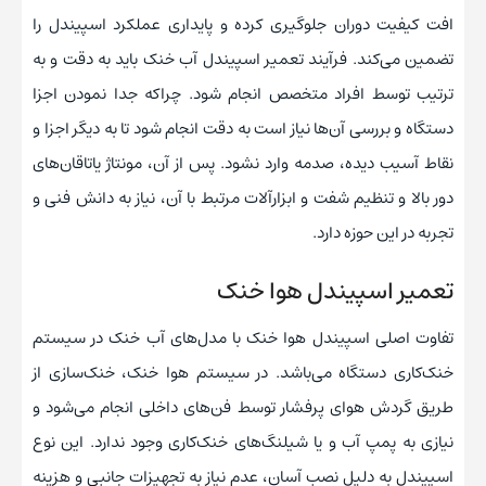
افت کیفیت دوران جلوگیری کرده و پایداری عملکرد اسپیندل را
تضمین می‌کند. فرآیند تعمیر اسپیندل آب خنک باید به دقت و به
ترتیب توسط افراد متخصص انجام شود. چراکه جدا نمودن اجزا
دستگاه و بررسی آن‌ها نیاز است به دقت انجام شود تا به دیگر اجزا و
نقاط آسیب دیده، صدمه وارد نشود. پس از آن، مونتاژ یاتاقان‌های
دور بالا و تنظیم شفت و ابزارآلات مرتبط با آن، نیاز به دانش فنی و
تجربه در این حوزه دارد.
تعمیر اسپیندل هوا خنک
تفاوت اصلی اسپیندل هوا خنک با مدل‌های آب خنک در سیستم
خنک‌کاری دستگاه می‌باشد. در سیستم هوا خنک، خنک‌سازی از
طریق گردش هوای پرفشار توسط فن‌های داخلی انجام می‌شود و
نیازی به پمپ آب و یا شیلنگ‌های خنک‌کاری وجود ندارد. این نوع
اسپیندل به دلیل نصب آسان، عدم نیاز به تجهیزات جانبی و هزینه