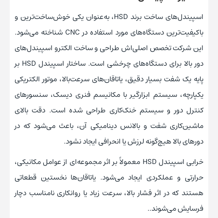
اسپیندل‌های ساخت برند HSD، به‌عنوان یکی خوش‌ساخت‌ترین و
باکیفیت‌ترین دستگاه‌های مورد استفاده در CNC شناخته می‌شود.
این شرکت تخصص اصلی‌اش طراحی و ساخت الکترو اسپیندل‌های
دور بالا برای دستگاه‌های چرخشی است. ساختار اسپیندل HSD بر
پایه یک شفت بسیار دقیق، یاتاقان‌های سرعت‌بالا، موتور الکتریکی
یکپارچه، سیستم ابزارگیر با مکانیسم فنری دیسک، سنسورهای
کنترل دور و سیستم خنک‌کاری طراحی شده است. دقت بالای
ماشین‌کاری شفت و بالانس دینامیکی آن، باعث می‌شود که در
دورهای بالا هیچ‌گونه لرزش یا انحرافی ایجاد نشود.
خرابی اسپیندل HSD معمولاً بر اثر مجموعه‌ای از عوامل مکانیکی،
حرارتی و عملکردی ایجاد می‌شود. یاتاقان‌ها نخستین قطعاتی
هستند که در اثر فشار بالا، سرعت زیاد یا روانکاری نامناسب دچار
فرسایش می‌شوند..