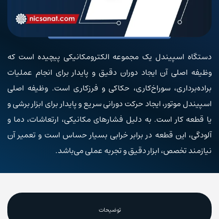
دستگاه اسپیندل یک مجموعه الکترومکانیکی پیچیده است که
وظیفه اصلی آن ایجاد دوران دقیق و پایدار برای انجام عملیات
براده‌برداری، سوراخ‌کاری، حکاکی و فرزکاری است. وظیفه اصلی
اسپیندل موتور، ایجاد حرکت دورانی سریع و پایدار برای ابزار برشی و
یا قطعه کار است. به دلیل فشارهای مکانیکی، ارتعاشات، دما و
آلودگی، این قطعه در برابر خرابی بسیار حساس است و تعمیر آن
نیازمند تخصص، ابزار دقیق و تجربه عملی می‌باشد.
توضیحات