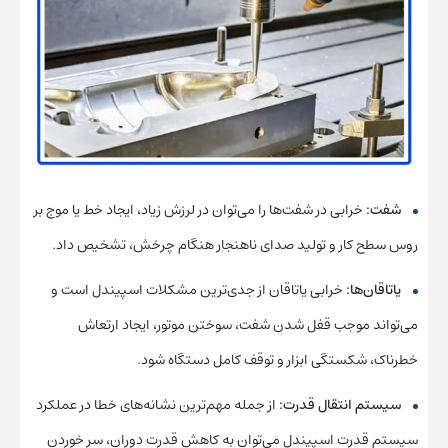
شفت:
خرابی در شفت‌ها را می‌توان در لرزش زیاد، ایجاد خط یا موج بر
روس سطح کار و تولید صدای ناهنجار هنگام چرخش، تشخیص داد.
یاتاقان‌ها:
خرابی یاتاقان از جدی‌ترین مشکلات اسپیندل است و
می‌تواند موجب قفل شدن شفت، سوختن موتور، ایجاد ارتعاش
خطرناک، شکستگی ابزار و توقف کامل دستگاه شود.
سیستم انتقال قدرت:
از جمله مهم‌ترین نشانه‌های خطا در عملکرد
سیستم قدرت اسپیندل می‌توان به کاهش قدرت دوران، سر خوردن