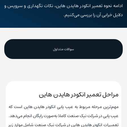
ادامه نحوه تعمیر انکودر هایدن هاین، نکات نگهداری و سرویس و
دلایل خرابی آن را بررسی می‌کنیم.
سوالات متداول
مراحل تعمیر انکودر هایدن هاین
مهم‌ترین مرحله مربوط به عیب یابی انکودر هایدن هاین است که
عیب یابی در شرکت نیک صنعت کاملا به‌صورت رایگان انجام می‌دهد.
تعمیرات انکودر هایدن هاین در شرکت نیک صنعت شامل موارد زیر