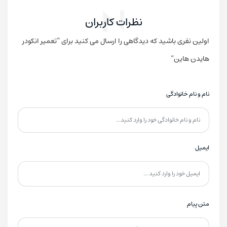
نظرات کاربران
اولین نفری باشید که دیدگاهی را ارسال می کنید برای “تعمیر انکودر
هایدن هاین”
نام و نام خانوادگی
ایمیل
متن پیام