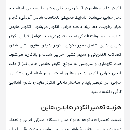
انکودر هایدن هاین در اثر خرابی داخلی و شرایط محیطی نامناسب،
دچار خرابی می‌شود. شرایط محیطی نامناسب شامل آلودگی، گرد و
غبار، رطوبت، دما زیاد باعث خرابی انکودر می‌شود. انکودر هایدن
هاین بر اثر رسوبات آلودگی آسیب جدی می‌بیند. عوامل خرابی انکودر
هایدن هاین شامل تمیز نکردن انکودر هایدن هاین، شل شدن
اتصالات الکتریکی و سیم کشی، خرابی شفت و یاتاقان، می‌شود.
عدم نگهداری و سرویس به موقع انکودر هایدن هاین نیز از علت
اصلی خرابی انکودر هایدن هاین است. برای شناسایی مشکل و
خرابی این تجهیز باید با ساختار داخلی انکودر هایدن هاین آشنایی
کافی داشته باشید.
هزینه تعمیر انکودر هایدن هاین
قیمت تعمیرات با توجه به نوع مدل دستگاه، میزان خرابی و تعداد
قطعات معیوب متغیر خواهد بود و نمی‌توان قیمت دقیقی را برای