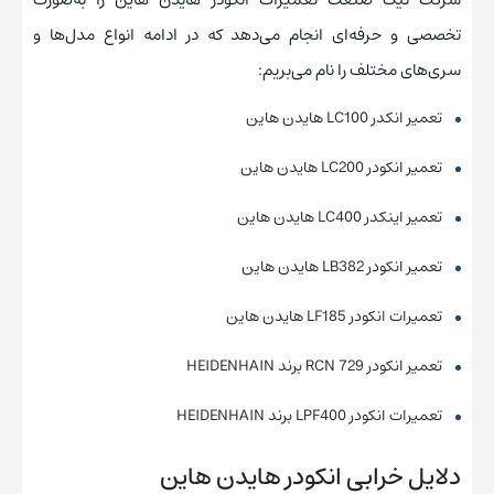
تخصصی و حرفه‌ای انجام می‌دهد که در ادامه انواع مدل‌ها و
سری‌های مختلف را نام می‌بریم:
تعمیر انکدر LC100 هایدن هاین
تعمیر انکودر LC200 هایدن هاین
تعمیر اینکدر LC400 هایدن هاین
تعمیر انکودر LB382 هایدن هاین
تعمیرات انکودر LF185 هایدن هاین
تعمیر انکودر RCN 729 برند HEIDENHAIN
تعمیرات انکودر LPF400 برند HEIDENHAIN
دلایل خرابی انکودر هایدن هاین