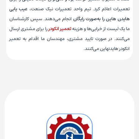
تعمیرات اعلام کرد. تیم واحد تعمیرات نیک صنعت،
عیب یابی
هایدن هاین را به‌صورت رایگان
انجام می‌دهند. سپس کارشناسان
ما یک لیست از خرابی‌ها و هزینه
تعمیر انکودر
را برای مشتری ارسال
می‌کنند. در صورت تایید مشتری، مهندسان ما اقدام به تعمیر
انکودر هایدنهاین می‌کنند.