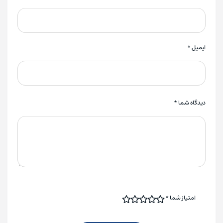
ایمیل
*
دیدگاه شما
*
امتیاز شما
*