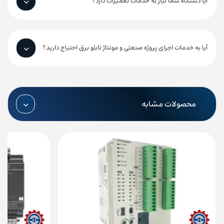
آیا دستگاه شما نیاز به خدمات تعمیرات دارد؟
آیا به خدمات اجرای پروژه صنعتی و مونتاژ تابلو برق احتیاج دارید؟
محصولات مشابه