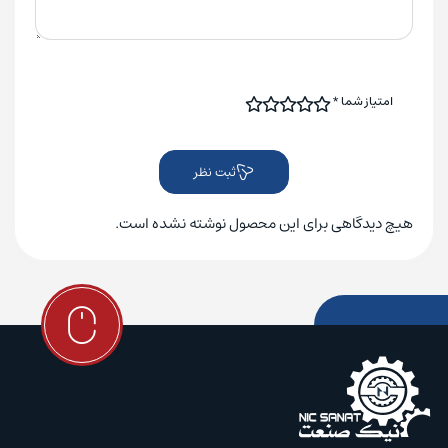
امتیاز شما
*
ثبت نظر
هیچ دیدگاهی برای این محصول نوشته نشده است.