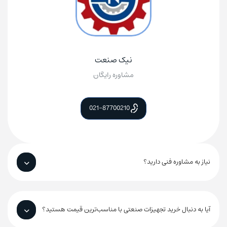
نیک صنعت
مشاوره رایگان
021-87700210
نیاز به مشاوره فنی دارید؟
آیا به دنبال خرید تجهیزات صنعتی با مناسب‌ترین قیمت هستید؟