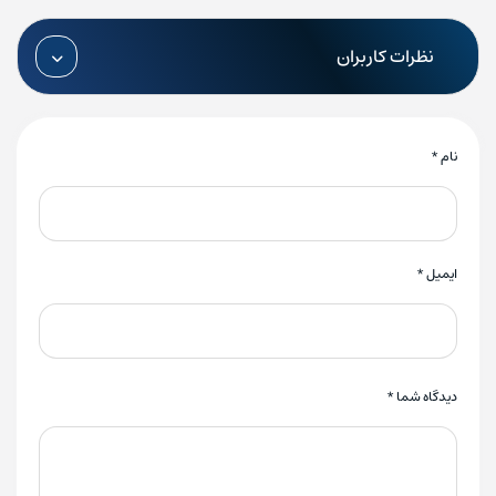
نظرات کاربران
نام
*
ایمیل
*
دیدگاه شما
*