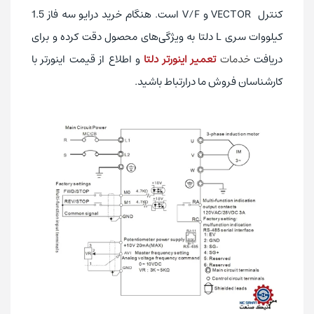
کنترل VECTOR و V/F است. هنگام خرید درایو سه فاز 1.5
کیلووات سری L دلتا به ویژگی‌های محصول دقت کرده و برای
دریافت
خدمات
تعمیر اینورتر دلتا
و اطلاع از قیمت اینورتر با
کارشناسان فروش ما درارتباط باشید.