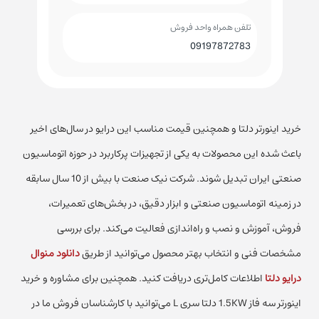
تلفن همراه واحد فروش
09197872783
خرید اینورتر دلتا و همچنین قیمت مناسب این درایو در سال‌های اخیر
باعث شده این محصولات به یکی از تجهیزات پرکاربرد در حوزه اتوماسیون
صنعتی ایران تبدیل شوند. شرکت نیک صنعت با بیش از 10 سال سابقه
در زمینه اتوماسیون صنعتی و ابزار دقیق، در بخش‌های تعمیرات،
فروش، آموزش و نصب و راه‌اندازی فعالیت می‌کند. برای بررسی
مشخصات فنی و انتخاب بهتر محصول می‌توانید از طریق
دانلود منوال
درایو دلتا
اطلاعات کامل‌تری دریافت کنید. همچنین برای
مشاوره و خرید
اینورتر سه فاز 1.5KW دلتا سری L
می‌توانید با کارشناسان فروش ما در