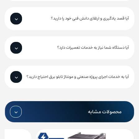
آیا قصد یادگیری و ارتقای دانش فنی خود را دارید؟
آیا دستگاه شما نیاز به خدمات تعمیرات دارد؟
آیا به خدمات اجرای پروژه صنعتی و مونتاژ تابلو برق احتیاج دارید؟
محصولات مشابه