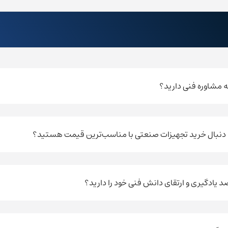
به مشاوره فنی دارید؟
ه دنبال خرید تجهیزات صنعتی با مناسب‌ترین قیمت هستید؟
صد یادگیری و ارتقای دانش فنی خود را دارید؟