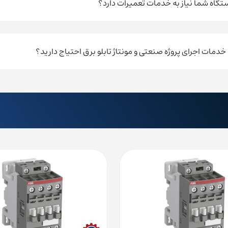
ستگاه شما نیاز به خدمات تعمیرات دارد؟
ه خدمات اجرای پروژه صنعتی و مونتاژ تابلو برق احتیاج دارید؟