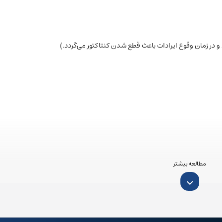
و در زمان وقوع ایرادات باعث قطع شدن کنتاکتور می‌گردد.)