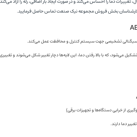
تغییرات دما را احساس می‌کند و در صورت ایجاد ‌بار اضافی، رله را آزاد می‌کند.
انند سیگنالی تشخیصی جهت سیستم کنترل و محافظت عمل می‌کند.
تشکیل می‌شود، که با بالا رفتن دما، این لایه‌ها دچار تغییر شکل می‌شوند و تغییری 
ی از خرابی دستگاه‌ها و تجهیزات برقی)
ییر دما دارند.