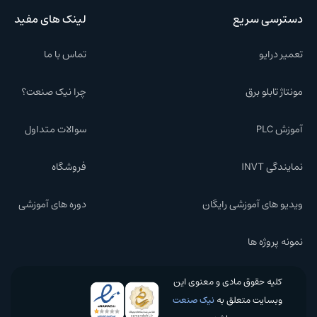
دسترسی سریع
لینک های مفید
تعمیر درایو
تماس با ما
مونتاژ تابلو برق
چرا نیک صنعت؟
آموزش PLC
سوالات متداول
نمایندگی INVT
فروشگاه
ویدیو های آموزشی رایگان
دوره های آموزشی
نمونه پروژه ها
کلیه حقوق مادی و معنوی این
وبسایت متعلق به
نیک صنعت