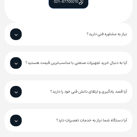
021-87700210
نیاز به مشاوره فنی دارید؟
آیا به دنبال خرید تجهیزات صنعتی با مناسب‌ترین قیمت هستید؟
آیا قصد یادگیری و ارتقای دانش فنی خود را دارید؟
آیا دستگاه شما نیاز به خدمات تعمیرات دارد؟