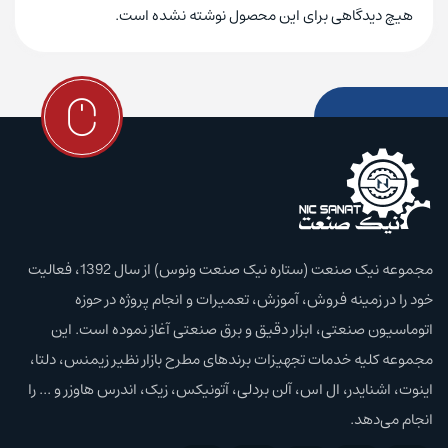
هیچ دیدگاهی برای این محصول نوشته نشده است.
مجموعه نیک صنعت (ستاره نیک صنعت ونوس) از سال 1392، فعالیت
خود را در زمینه فروش، آموزش،‌ تعمیرات و انجام پروژه در حوزه
اتوماسیون صنعتی، ابزار دقیق و برق صنعتی آغاز نموده است. این
مجموعه کلیه خدمات تجهیزات برند‌های مطرح بازار نظیر زیمنس، دلتا،
اینوت، اشنایدر، ال اس، آلن بردلی، آتونیکس، زیک، اندرس هاوزر و ... را
انجام می‌دهد.