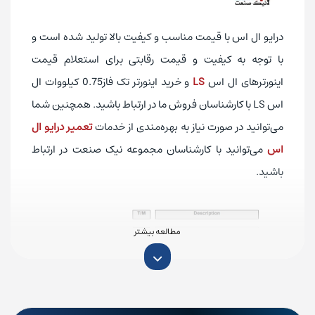
درایو ال اس با قیمت مناسب و کیفیت بالا تولید شده است و
با توجه به کیفیت و قیمت رقابتی برای استعلام قیمت
اینورترهای ال اس
LS
و خرید اینورتر تک فاز0.75 کیلووات ال
اس LS با کارشناسان فروش ما در ارتباط باشید. همچنین شما
می‌توانید در صورت نیاز به بهره‌مندی از خدمات
تعمیر درایو ال
اس
می‌توانید با کارشناسان مجموعه نیک صنعت در ارتباط
باشید.