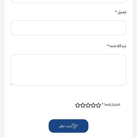
ایمیل
*
دیدگاه شما
*
امتیاز شما
*
ثبت نظر