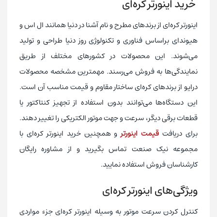
خرید اینورتر کره‌ای
اینورتر کره‌ای از برندهای مطرح و نام آشنا در دنیا همانند ال اس و
هیوندای براساس فناوری و تکنولوژی روز دنیا طراحی و تولید
می‌شوند. این محصولات در کشورهای مختلف از طریق
نمایندگی‌ها به فروش می‌رسند. مهمترین مشخصه محصولات
درایو از برندهای کره‌ای ساختار مقاوم و قیمت مناسب آن است.
این دستگاه‌ها می‌توانند بدون استفاده از تجهیز کنتاکتور یا
قطعات برقی دیگر، سرعت و جهت موتور الکتریکی را تغییر دهند.
برای دریافت
قیمت اینورتر
و همچنین خرید اینورتر کره‌ای با
مجموعه نیک صنعت تماس بگیرید و از مشاوره رایگان
کارشناسان فروش استفاده نمایید.
ویژگی‌های اینورتر کره‌ای
کنترل کردن سرعت موتور به وسیله اینورتر کره‌ای جزء مواردی