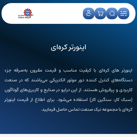
اینورتر کره‌ای
اینورتر های کره‌ای با کیفیت مناسب و قیمت مقرون به‌صرفه جزء
دستگاه‌های کنترل کننده دور موتور الکتریکی می‌باشند که در صنعت
کاربردی و پرفروش هستند. از این درایو در صنایع و کاربری‌های گوناگون
(سبک کار، سنگین کار) استفاده می‌شود. برای اطلاع از قیمت اینورتر
کره‌ای با مجموعه نیک صنعت تماس حاصل فرمایید.