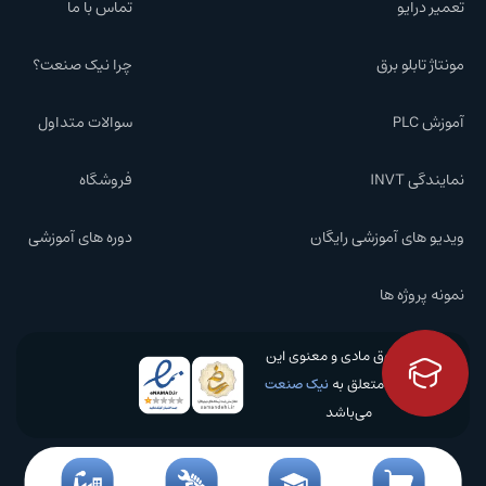
تعمیر درایو
تماس با ما
مونتاژ تابلو برق
چرا نیک صنعت؟
آموزش PLC
سوالات متداول
نمایندگی INVT
فروشگاه
ویدیو های آموزشی رایگان
دوره های آموزشی
نمونه پروژه ها
کلیه حقوق مادی و معنوی این
وبسایت متعلق به
نیک صنعت
می‌باشد