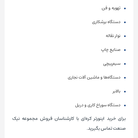
تهویه و فن
دستگاه برشکاری
نوار نقاله
صنایع چاپ
سیم‌پیچی
دستگاه‌ها و ماشین آلات نجاری
بالابر
دستگاه سوراخ کاری و دریل
برای خرید اینورتر کره‌ای با کارشناسان فروش مجموعه نیک
صنعت تماس بگیرید.