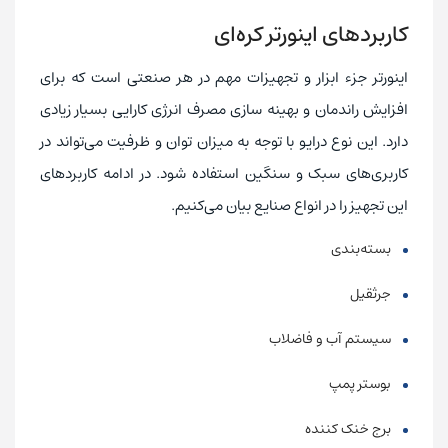
کاربردهای اینورتر کره‌ای
اینورتر جزء ابزار و تجهیزات مهم در هر صنعتی است که برای
افزایش راندمان و بهینه سازی مصرف انرژی کارایی بسیار زیادی
دارد. این نوع درایو با توجه به میزان توان و ظرفیت می‌تواند در
کاربری‌های سبک و سنگین استفاده شود. در ادامه کاربردهای
این تجهیز را در انواع صنایع بیان می‌کنیم.
بسته‌بندی
جرثقیل
سیستم آب و فاضلاب
بوستر پمپ
برج خنک کننده