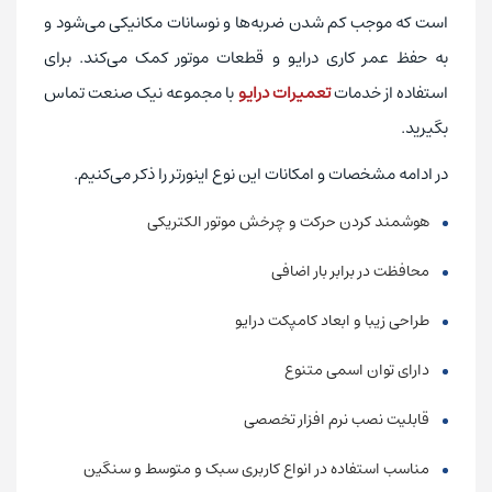
است که موجب کم شدن ضربه‌ها و نوسانات مکانیکی می‌شود و
به حفظ عمر کاری درایو و قطعات موتور کمک می‌کند. برای
استفاده از خدمات
تعمیرات درایو
با مجموعه نیک صنعت تماس
بگیرید.
در ادامه مشخصات و امکانات این نوع اینورتر را ذکر می‌کنیم.
هوشمند کردن حرکت و چرخش موتور الکتریکی
محافظت در برابر بار اضافی
طراحی زیبا و ابعاد کامپکت درایو
دارای توان اسمی متنوع
قابلیت نصب نرم افزار تخصصی
مناسب استفاده در انواع کاربری سبک و متوسط و سنگین