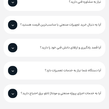
نیاز به مشاوره فنی دارید؟
آیا به دنبال خرید تجهیزات صنعتی با مناسب‌ترین قیمت هستید؟
آیا قصد یادگیری و ارتقای دانش فنی خود را دارید؟
آیا دستگاه شما نیاز به خدمات تعمیرات دارد؟
آیا به خدمات اجرای پروژه صنعتی و مونتاژ تابلو برق احتیاج دارید؟