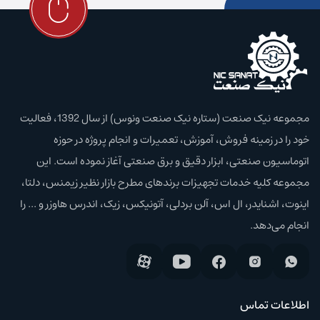
مجموعه نیک صنعت (ستاره نیک صنعت ونوس) از سال 1392، فعالیت
خود را در زمینه فروش، آموزش،‌ تعمیرات و انجام پروژه در حوزه
اتوماسیون صنعتی، ابزار دقیق و برق صنعتی آغاز نموده است. این
مجموعه کلیه خدمات تجهیزات برند‌های مطرح بازار نظیر زیمنس، دلتا،
اینوت، اشنایدر، ال اس، آلن بردلی، آتونیکس، زیک، اندرس هاوزر و ... را
انجام می‌دهد.
اطلاعات تماس