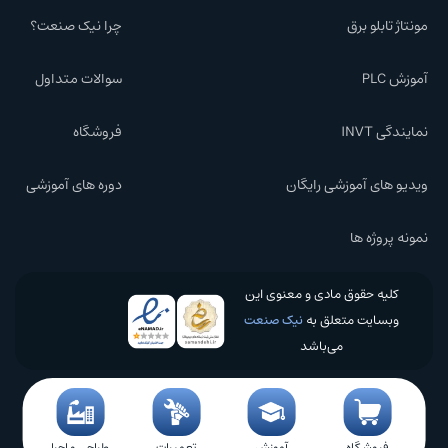
مونتاژ تابلو برق
چرا نیک صنعت؟
آموزش PLC
سوالات متداول
نمایندگی INVT
فروشگاه
ویدیو های آموزشی رایگان
دوره های آموزشی
نمونه پروژه ها
کلیه حقوق مادی و معنوی این
وبسایت متعلق به
نیک صنعت
می‌باشد
فروشگاه
آموزش
تعمیرات
طراحی و اجرا