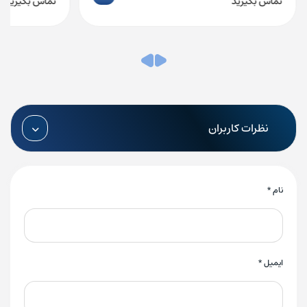
تماس بگیرید
تماس بگیرید
نظرات کاربران
نام
*
ایمیل
*