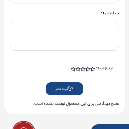
دیدگاه شما
*
امتیاز شما
*
ثبت نظر
هیچ دیدگاهی برای این محصول نوشته نشده است.