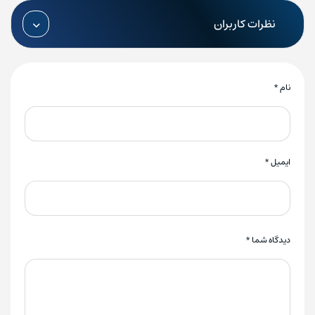
نظرات کاربران
نام
*
ایمیل
*
دیدگاه شما
*