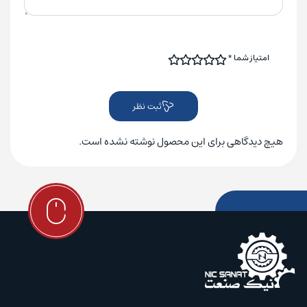
امتیاز شما
*
ثبت نظر
هیچ دیدگاهی برای این محصول نوشته نشده است.