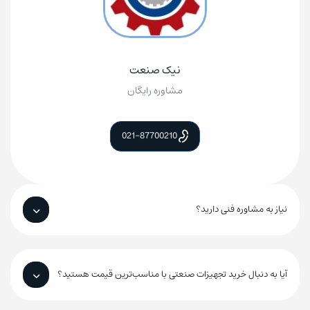
نیک صنعت
مشاوره رایگان
021-87700210
نیاز به مشاوره فنی دارید؟
آیا به دنبال خرید تجهیزات صنعتی با مناسب‌ترین قیمت هستید؟