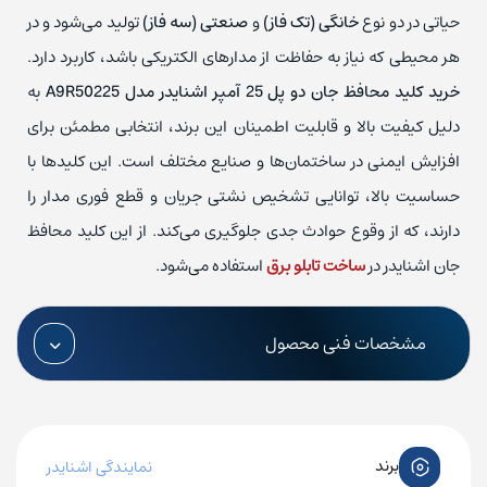
حیاتی در دو نوع
خانگی (تک فاز)
و
صنعتی (سه فاز)
تولید می‌شود و در
هر محیطی که نیاز به حفاظت از مدارهای الکتریکی باشد، کاربرد دارد.
خرید کلید محافظ جان دو پل 25 آمپر اشنایدر مدل A9R50225
به
دلیل کیفیت بالا و قابلیت اطمینان این برند، انتخابی مطمئن برای
افزایش ایمنی در ساختمان‌ها و صنایع مختلف است. این کلیدها با
حساسیت بالا، توانایی تشخیص نشتی جریان و قطع فوری مدار را
دارند، که از وقوع حوادث جدی جلوگیری می‌کند. از این کلید محافظ
جان اشنایدر در
ساخت تابلو برق
استفاده می‌شود.
مشخصات فنی محصول
برند
نمایندگی اشنایدر