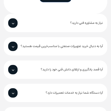
نیاز به مشاوره فنی دارید؟
آیا به دنبال خرید تجهیزات صنعتی با مناسب‌ترین قیمت هستید؟
آیا قصد یادگیری و ارتقای دانش فنی خود را دارید؟
آیا دستگاه شما نیاز به خدمات تعمیرات دارد؟