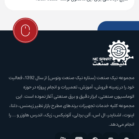
مجموعه نیک صنعت (ستاره نیک صنعت ونوس) از سال 1392، فعالیت
خود را در زمینه فروش، آموزش،‌ تعمیرات و انجام پروژه در حوزه
اتوماسیون صنعتی، ابزار دقیق و برق صنعتی آغاز نموده است. این
مجموعه کلیه خدمات تجهیزات برند‌های مطرح بازار نظیر زیمنس، دلتا،
اینوت، اشنایدر، ال اس، آلن بردلی، آتونیکس، زیک، اندرس هاوزر و ... را
انجام می‌دهد.