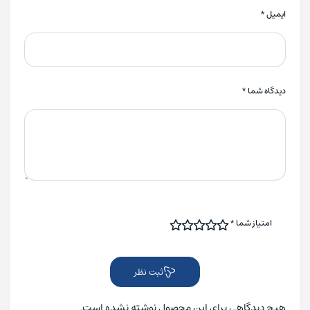
ایمیل
*
دیدگاه شما
*
امتیاز شما
*
ثبت نظر
هیچ دیدگاهی برای این محصول نوشته نشده است.