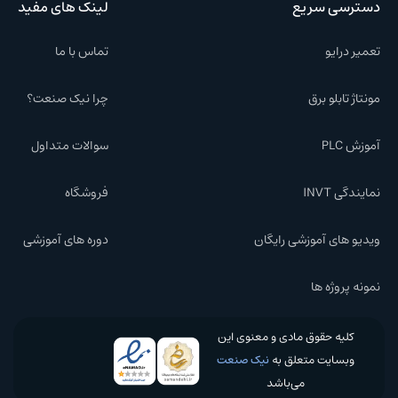
دسترسی سریع
لینک های مفید
تعمیر درایو
تماس با ما
مونتاژ تابلو برق
چرا نیک صنعت؟
آموزش PLC
سوالات متداول
نمایندگی INVT
فروشگاه
ویدیو های آموزشی رایگان
دوره های آموزشی
نمونه پروژه ها
کلیه حقوق مادی و معنوی این
وبسایت متعلق به
نیک صنعت
می‌باشد