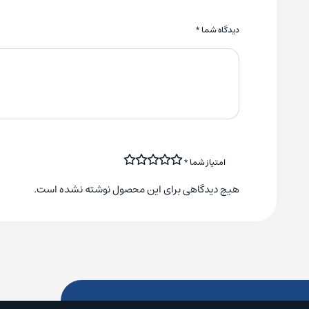
دیدگاه شما
*
امتیاز شما
*
هیچ دیدگاهی برای این محصول نوشته نشده است.