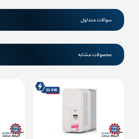
سوالات متداول
محصولات مشابه