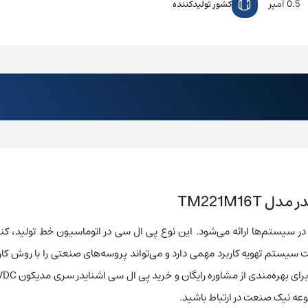
0.5 آمپر
کشور تولیدکننده
ارکردها در سیستم‌ها ارائه می‌شود. این نوع پی ال سی در اتوماسیون خط تولید، کن
سیستم تهویه کاربرد مهمی دارد و می‌تواند پروسه‌های صنعتی را با روش کار