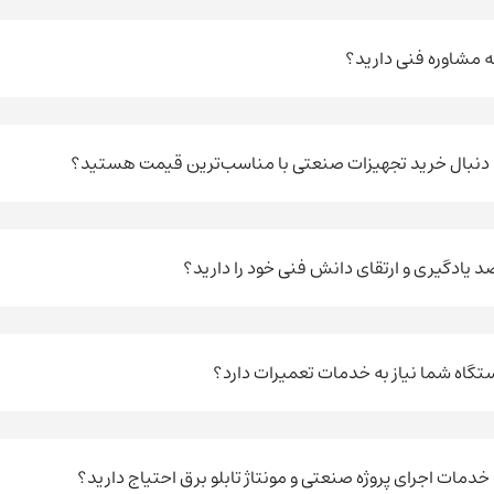
به مشاوره فنی دارید؟
ه دنبال خرید تجهیزات صنعتی با مناسب‌ترین قیمت هستید؟
نی(یازدهم)، پلاک 17
صد یادگیری و ارتقای دانش فنی خود را دارید؟
ستگاه شما نیاز به خدمات تعمیرات دارد؟
ه خدمات اجرای پروژه صنعتی و مونتاژ تابلو برق احتیاج دارید؟