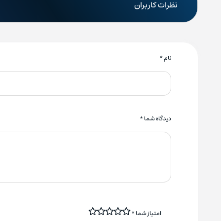
نظرات کاربران
نام
*
دیدگاه شما
*
امتیاز شما
*