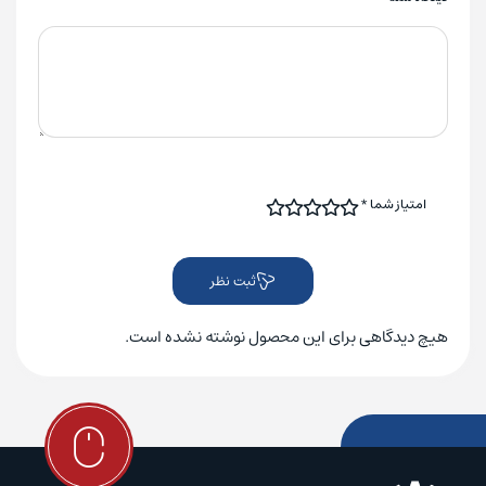
امتیاز شما
*
ثبت نظر
هیچ دیدگاهی برای این محصول نوشته نشده است.