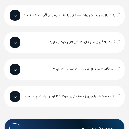
آیا به دنبال خرید تجهیزات صنعتی با مناسب‌ترین قیمت هستید؟
آیا قصد یادگیری و ارتقای دانش فنی خود را دارید؟
آیا دستگاه شما نیاز به خدمات تعمیرات دارد؟
آیا به خدمات اجرای پروژه صنعتی و مونتاژ تابلو برق احتیاج دارید؟
محصولات مشابه