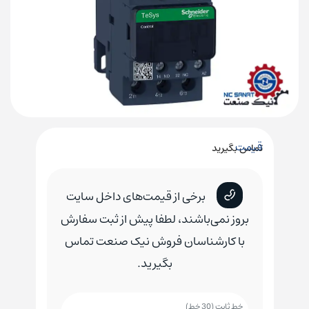
قیمت
تماس بگیرید
برخی از قیمت‌های داخل سایت
بروز نمی‌باشند، لطفا پیش از ثبت سفارش
با کارشناسان فروش نیک صنعت تماس
بگیرید.
خط ثابت (30 خط)