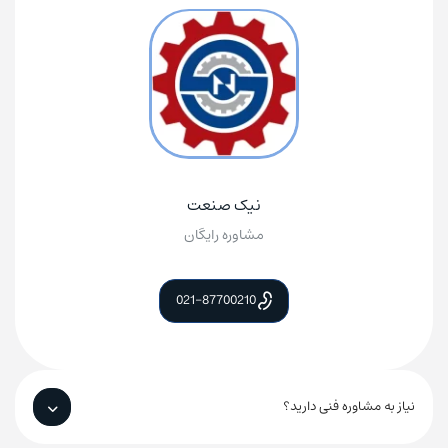
نیک صنعت
مشاوره رایگان
021-87700210
نیاز به مشاوره فنی دارید؟