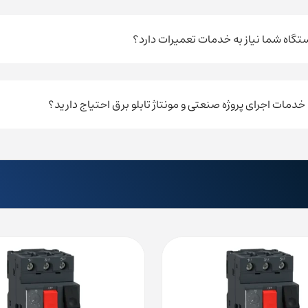
ستگاه شما نیاز به خدمات تعمیرات دارد؟
ه خدمات اجرای پروژه صنعتی و مونتاژ تابلو برق احتیاج دارید؟