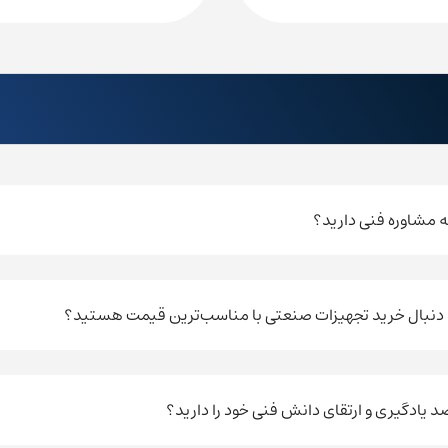
به مشاوره فنی دارید؟
ه دنبال خرید تجهیزات صنعتی با مناسب‌ترین قیمت هستید؟
صد یادگیری و ارتقای دانش فنی خود را دارید؟