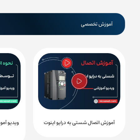
آموزش تخصصی
آموزش اتصال شستی به درایو اینوت