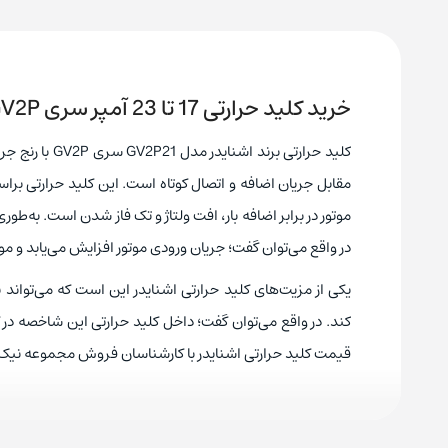
خرید کلید حرارتی 17 تا 23 آمپر سری GV2P اشنایدر مدل GV2P21
مقابل جریان‌ اضافه و اتصال کوتاه است. این کلید حرارتی ب
موتور در برابر اضافه بار، افت ولتاژ و تک‌ فاز شدن است. به‌طوری
در واقع می‌توان گفت؛ جریان ورودی موتور افزایش می‌یابد و موتو
یکی از مزیت‌های کلید حرارتی اشنایدر این است که می‌تواند
کند. در واقع می‌توان گفت؛ داخل کلید حرارتی این شاخصه در
قیمت کلید حرارتی اشنایدر با کارشناسان فروش مجموعه نی