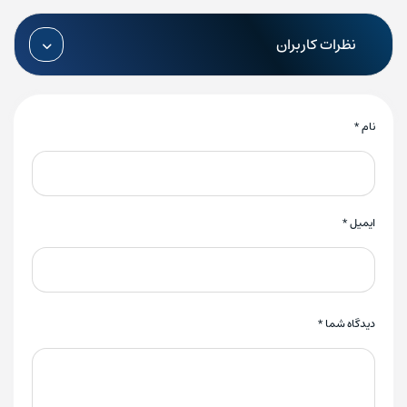
نظرات کاربران
نام
*
ایمیل
*
دیدگاه شما
*