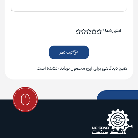
امتیاز شما
*
ثبت نظر
هیچ دیدگاهی برای این محصول نوشته نشده است.