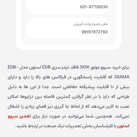
021-87700210
تلفن همراه واحد فروش
09197872783
برای خرید سروو موتور 3KW فاقد ترمز سری EDB استون مدل EDB-
30AMA که قابلیت پاسخگویی در فرکانس های بالا را دارد و دارای
بیش از ۱۰ قابلیت پیشرفته حفاظتی است. جدا از این ها به دلیل
طراحی که دارد با در نظر گرفتن کمترین فاصله بین درایوها امکان
نصب به کاربر می‌دهد که از لحاظ جا گیری نیز فضای زیادی را اشغال
نمی‌کند. همچنین شما می‌توانید در صورت نیاز برای
تعمیر سروو
استون
با کارشناسان بخش تعمیرات نیک صنعت در ارتباط باشید.