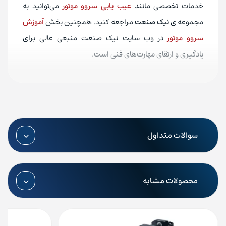
خدمات تخصصی مانند
عیب یابی سروو موتور
می‌توانید به
مجموعه‌ ی
نیک صنعت
مراجعه کنید. همچنین بخش
آموزش
سروو موتور
در وب‌ سایت نیک صنعت منبعی عالی برای
یادگیری و ارتقای مهارت‌های فنی است.
سوالات متداول
محصولات مشابه