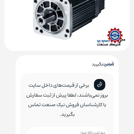
قیمت
تماس بگیرید
برخی از قیمت‌های داخل سایت
بروز نمی‌باشند، لطفا پیش از ثبت سفارش
با کارشناسان فروش نیک صنعت تماس
بگیرید.
خط ثابت (30 خط)