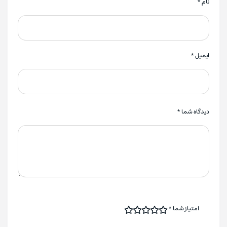
نام
*
ایمیل
*
دیدگاه شما
*
امتیاز شما
*