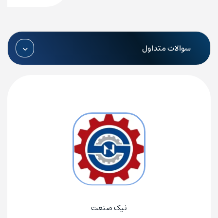
سوالات متداول
نیک صنعت