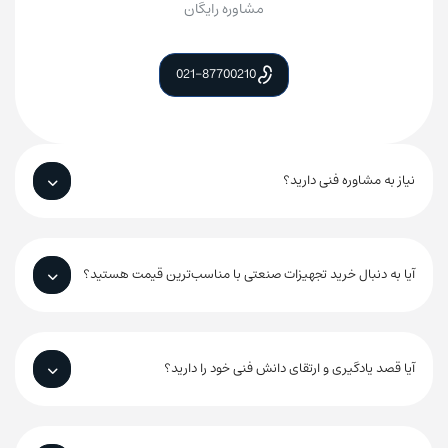
مشاوره رایگان
021-87700210
نیاز به مشاوره فنی دارید؟
آیا به دنبال خرید تجهیزات صنعتی با مناسب‌ترین قیمت هستید؟
آیا قصد یادگیری و ارتقای دانش فنی خود را دارید؟