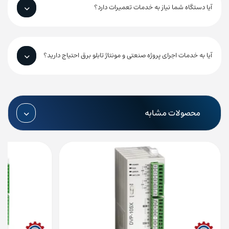
آیا دستگاه شما نیاز به خدمات تعمیرات دارد؟
آیا به خدمات اجرای پروژه صنعتی و مونتاژ تابلو برق احتیاج دارید؟
محصولات مشابه