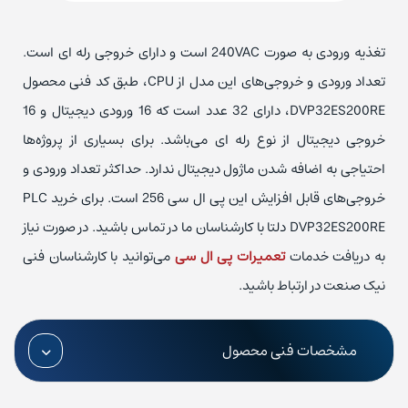
تغذیه ورودی به صورت 240VAC است و دارای خروجی رله ای است.
تعداد ورودی و خروجی‌های این مدل از CPU، طبق کد فنی محصول
DVP32ES200RE، دارای 32 عدد است که 16 ورودی دیجیتال و 16
خروجی دیجیتال از نوع رله ای می‌باشد. برای بسیاری از پروژه‌ها
احتیاجی به اضافه شدن ماژول دیجیتال ندارد. حداکثر تعداد ورودی و
خروجی‌های قابل افزایش این پی ال سی 256 است. برای خرید PLC
DVP32ES200RE دلتا با کارشناسان ما در تماس باشید. در صورت نیاز
به دریافت خدمات
تعمیرات پی ال سی
می‌توانید با کارشناسان فنی
نیک صنعت در ارتباط باشید.
مشخصات فنی محصول