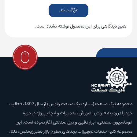
ثبت نظر
هیچ دیدگاهی برای این محصول نوشته نشده است.
مجموعه نیک صنعت (ستاره نیک صنعت ونوس) از سال 1392، فعالیت
خود را در زمینه فروش، آموزش،‌ تعمیرات و انجام پروژه در حوزه
اتوماسیون صنعتی، ابزار دقیق و برق صنعتی آغاز نموده است. این
مجموعه کلیه خدمات تجهیزات برند‌های مطرح بازار نظیر زیمنس، دلتا،