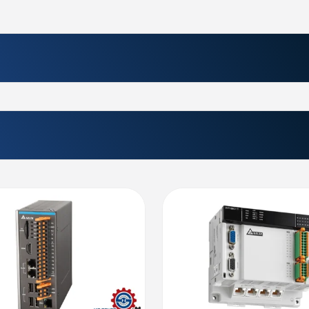
لکرد بالا هستید، این مدل می‌تواند بهترین گزینه برای شما باشد. برای یا
لتا
نیز موجود است تا شما بتوانید از امکانات و پتانسیل‌های این دستگاه به ب
 نیک صنعت تماس بگیرید و بهترین راهکارها را برای پروژه‌های صنعتی خود د