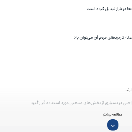
ها در بازار تبدیل کرده است.
مله کاربردهای مهم آن می‌توان به:
رند
راحتی در بسیاری از بخش‌های صنعتی مورد استفاده قرار گیرد.
دلتا با ویژگی‌ها و قابلیت‌های منحصر به فرد خود، یکی از بهترین انتخاب‌ها برای پروژه‌های ص