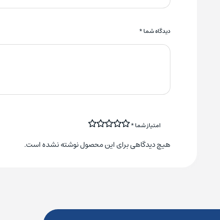
دیدگاه شما
*
امتیاز شما
*
هیچ دیدگاهی برای این محصول نوشته نشده است.