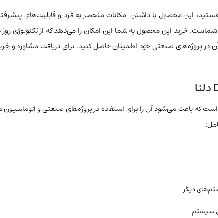
بال خرید موشن کنترلر مدل DVP20PM00D دلتا هستید، این محصول با داشتن امکانات منحصر به فرد و قابلیت‌های پیشر
شماست. خرید این محصول به شما این امکان را می‌دهد که از تکنولوژی روز دن
 آن در پروژه‌های صنعتی خود اطمینان حاصل کنید. برای دریافت مشاوره و خری
 است که باعث می‌شود آن را برای استفاده در پروژه‌های صنعتی و اتوماسیون 
امل:
تم‌های دیگر
زی سیستم