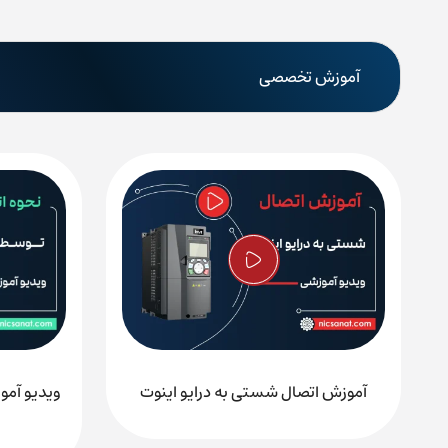
آموزش تخصصی
آموزش اتصال شستی به درایو اینوت