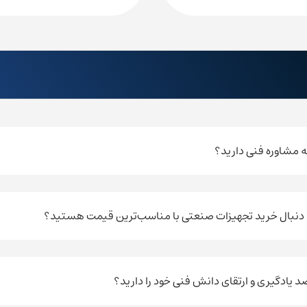
به مشاوره فنی دارید؟
ه دنبال خرید تجهیزات صنعتی با مناسب‌ترین قیمت هستید؟
صد یادگیری و ارتقای دانش فنی خود را دارید؟