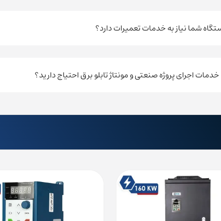
ستگاه شما نیاز به خدمات تعمیرات دارد؟
ه خدمات اجرای پروژه صنعتی و مونتاژ تابلو برق احتیاج دارید؟