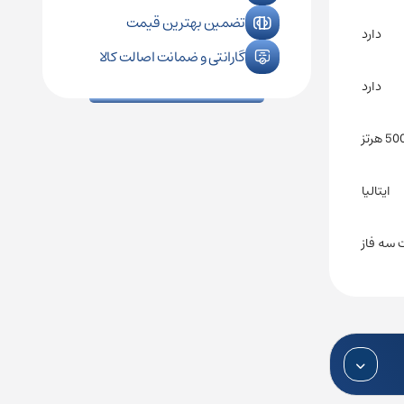
تضمین بهترین قیمت
دارد
گارانتی و ضمانت اصالت کالا
دارد
ایتالیا