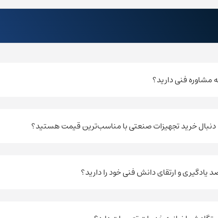
به مشاوره فنی دارید؟
نی(یازدهم)، پلاک 17
ه دنبال خرید تجهیزات صنعتی با مناسب‌ترین قیمت هستید؟
صد یادگیری و ارتقای دانش فنی خود را دارید؟