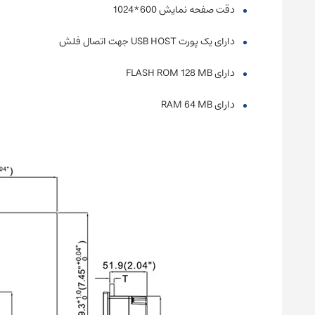
دقت صفحه نمایش 600*1024
دارای یک پورت USB HOST جهت اتصال فلش
دارای FLASH ROM 128 MB
دارای RAM 64 MB