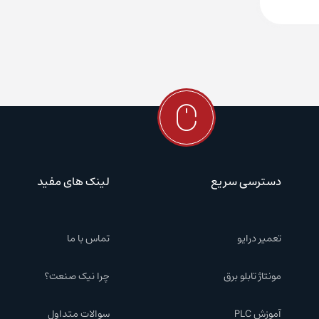
دسترسی سریع
لینک های مفید
تعمیر درایو
تماس با ما
مونتاژ تابلو برق
چرا نیک صنعت؟
آموزش PLC
سوالات متداول