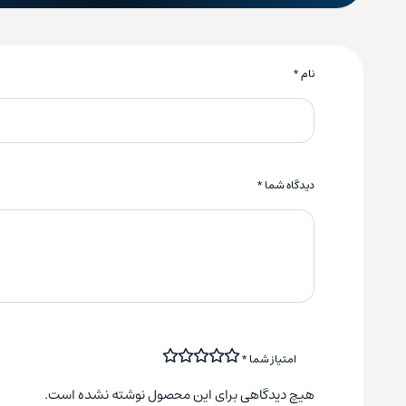
نام
*
دیدگاه شما
*
امتیاز شما
*
هیچ دیدگاهی برای این محصول نوشته نشده است.