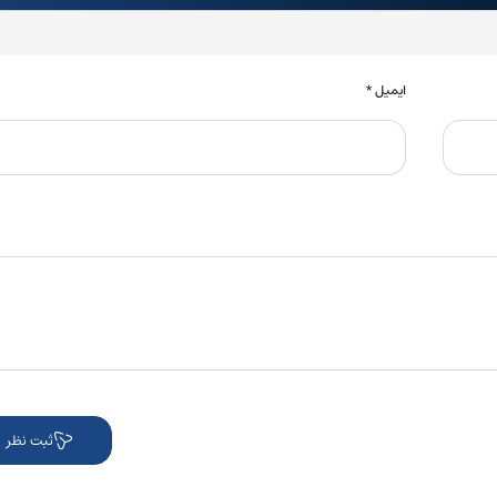
ایمیل
*
ثبت نظر