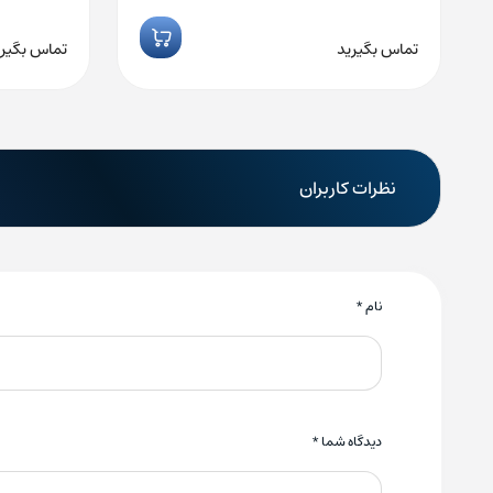
تماس بگیرید
تماس بگیری
نظرات کاربران
نام
*
دیدگاه شما
*