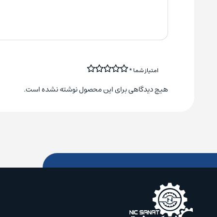
امتیاز شما
*
هیچ دیدگاهی برای این محصول نوشته نشده است.