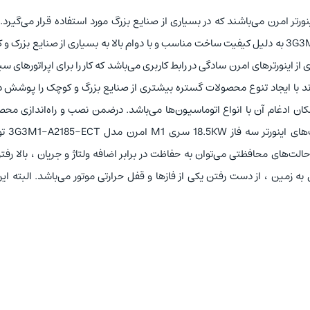
تر امرن می‌باشند که در بسیاری از صنایع بزرگ مورد استفاده قرار می
‌گیرد.
به دلیل کیفیت ساخت مناسب و با دوام بالا به بسیاری از صنایع بزرک و
 اینورترهای امرن سادگی در رابط‌ کاربری می‌باشد که کار را برای اپراتورهای 
ند با ایجاد تنوع محصولات گستره بیشتری از صنایع بزرگ و کوچک را پوشش 
کان ادغام آن با انواع اتوماسیون‌ها می‌باشد. درضمن نصب و راه‌اندازی مح
یکی از ویژگی و قابلیت‌ه
‌های محافظتی می‌توان به حفاظت در برابر اضافه ولتاژ و جریان ، بالا رفت
 به زمین ، از دست رفتن یکی از فازها و قفل حرارتی موتور می‌باشد. البته این