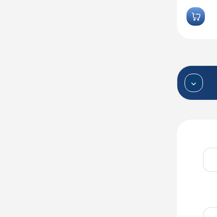
تماس بگیرید