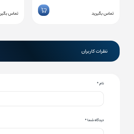
تماس بگیرید
تماس بگیری
نظرات کاربران
نام
*
دیدگاه شما
*