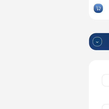
تماس بگیرید