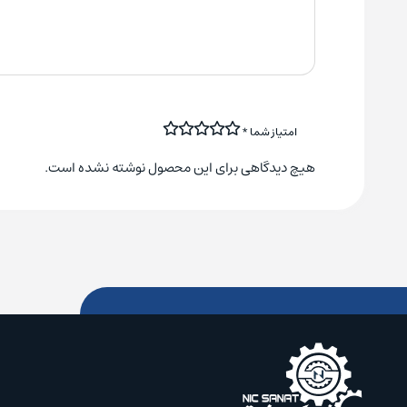
امتیاز شما
*
هیچ دیدگاهی برای این محصول نوشته نشده است.