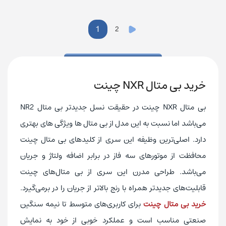
1
2
خرید بی متال NXR چینت
بی متال NXR چینت در حقیقت نسل جدیدتر بی متال NR2
می‌باشد اما نسبت به این مدل از بی متال ها ویژگی های بهتری
دارد. اصلی‌ترین وظیفه این سری از کلیدهای بی متال چینت
محافظت از موتورهای سه فاز در برابر اضافه ولتاژ و جریان
می‌باشد. طراحی مدرن این سری از بی متال‌های چینت
قابلیت‌های جدیدتر همراه با رنج بالاتر از جریان را در برمی‌گیرد.
خرید بی متال چینت
برای کاربری‌های متوسط تا نیمه سنگین
صنعتی مناسب است و عملکرد خوبی از خود به نمایش