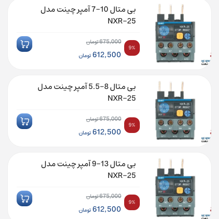
675,000 تومان
فعلی:
بی متال 10-7 آمپر چینت مدل
بود.
612,500 تومان.
NXR-25
675,000
تومان
9%
قیمت
612,500
تومان
اصلی:
قیمت
675,000 تومان
فعلی:
بی متال 8-5.5 آمپر چینت مدل
بود.
612,500 تومان.
NXR-25
675,000
تومان
9%
قیمت
612,500
تومان
اصلی:
قیمت
675,000 تومان
فعلی:
بی متال 13-9 آمپر چینت مدل
بود.
612,500 تومان.
NXR-25
675,000
تومان
9%
قیمت
612,500
تومان