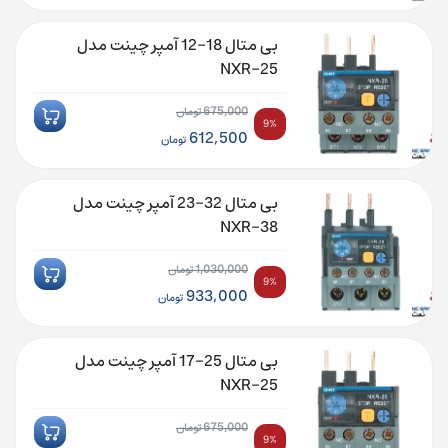
اصلی:
قیمت
675,000 تومان
فعلی:
بی متال 18-12 آمپر چینت مدل
بود.
612,500 تومان.
NXR-25
675,000
تومان
9%
قیمت
612,500
تومان
اصلی:
قیمت
675,000 تومان
فعلی:
بی متال 32-23 آمپر چینت مدل
بود.
612,500 تومان.
NXR-38
1,030,000
تومان
9%
قیمت
933,000
تومان
اصلی:
قیمت
1,030,000 تومان
فعلی:
بی متال 25-17 آمپر چینت مدل
بود.
933,000 تومان.
NXR-25
675,000
تومان
9%