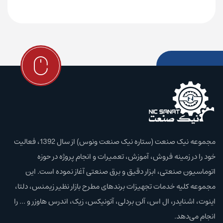
مجموعه نیک صنعت (ستاره نیک صنعت ونوس) از سال 1392، فعالیت
خود را در زمینه فروش، آموزش،‌ تعمیرات و انجام پروژه در حوزه
اتوماسیون صنعتی، ابزار دقیق و برق صنعتی آغاز نموده است. این
مجموعه کلیه خدمات تجهیزات برند‌های مطرح بازار نظیر زیمنس، دلتا،
اینوت، اشنایدر، ال اس، آلن بردلی، آتونیکس، زیک، اندرس هاوزر و ... را
انجام می‌دهد.