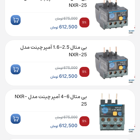
بود.
612,500 تومان.
NXR-25
675,000
تومان
9%
قیمت
612,500
تومان
اصلی:
قیمت
675,000 تومان
فعلی:
بی متال 2.5-1.6 آمپر چینت مدل
بود.
612,500 تومان.
NXR-25
675,000
تومان
9%
قیمت
612,500
تومان
اصلی:
قیمت
675,000 تومان
فعلی:
بی متال 6-4 آمپر چینت مدل NXR-
بود.
612,500 تومان.
25
675,000
تومان
9%
قیمت
612,500
تومان
اصلی:
قیمت