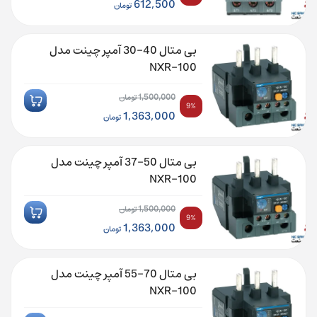
قیمت
612,500
تومان
اصلی:
قیمت
675,000 تومان
فعلی:
بی متال 40-30 آمپر چینت مدل
بود.
612,500 تومان.
NXR-100
1,500,000
تومان
9%
قیمت
1,363,000
تومان
اصلی:
قیمت
1,500,000 تومان
فعلی:
بی متال 50-37 آمپر چینت مدل
بود.
1,363,000 تومان.
NXR-100
1,500,000
تومان
9%
قیمت
1,363,000
تومان
اصلی:
قیمت
1,500,000 تومان
فعلی:
بی متال 70-55 آمپر چینت مدل
بود.
1,363,000 تومان.
NXR-100