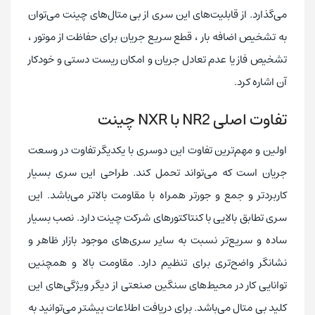
می‌گذارد. از قابلیت‌های این سری از بی متال‌های چینت می‌توان
به تشخیص اضافه بار ، قطع سریع جریان برای حفاظت از موتور ،
تشخیص فاز یا عدم تعادل جریان و امکان ریست دستی و خودکار
آن اشاره کرد.
تفاوت اصلی NR2 با NXR چینت
اولین و مهم‌ترین تفاوت این دوسری با یکدیگر تفاوت در وسعت
جریان است که می‌تواند تحمل کند. طراحی این سری بسیار
کاربردتر و جمع و جورتر همراه با مقاومت بالاتر می‌باشد. این
سری تطابق بالایی با کنتاکتورهای شرکت چینت دارد. نصب بسیار
ساده و سریع‌تر نسبت به سایر سری‌های موجود بازار ظاهر و
نشانگر واضح‌تری برای تنظیم دارد. مقاومت بالا و همچنین
توانایی کار در محیط‌های سنگین صنعتی از دیگر ویژگی‌های این
کلید بی متال می‌باشد. برای دریافت اطلاعات بیشتر می‌توانید به