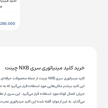
مدل P
280,000
خرید کلید مینیاتوری سری NXB چینت
کلید مینیاتوری سری NXB چینت از جمله مح
این کلید بیشتر مکان‌هایی مورد استفاده قرار می‌گیرد که به ح
جریان اتصال کوتاه مورد استفاده قرار می‌گیرد. این سری از 
می‌گذارد. به غیر از موارد گفته شده این کلید مینیاتوری عمر مک