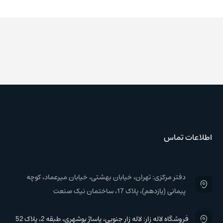
اطلاعات تماس
دفتر مرکزی: تهران، خیابان بهشتی، خیابان میرعماد، کوچه
پیمانی (یازدهم)، پلاک 17، ساختمان نیک صنعت
فروشگاه لاله زار: لاله زار جنوبی، پاساژ بوشهری، طبقه 2، پلاک 52