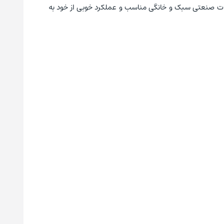
رات صنعتی سبک و خانگی مناسب و عملکرد خوبی از خود به