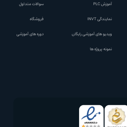
آموزش PLC
سوالات متداول
نمایندگی INVT
فروشگاه
ویدیو های آموزشی رایگان
دوره های آموزشی
نمونه پروژه ها