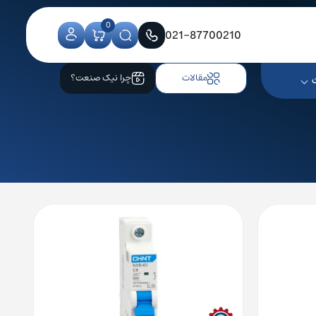
0
021-87700210
مقالات
چرا نیک صنعت؟
کنترلر CNC زیمنس
کلید اتوماتیک زیمنس
کلید هوایی زیمنس
کلید اتوماتیک اشنایدر
کلید هوایی اشنایدر
کلید اتوماتیک ABB
کلید هوایی ABB
کلید اتوماتیک ال اس
کلید هوایی ال اس
کلید اتوماتیک هیوندای
کلید هوایی هیوندای