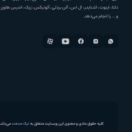
دلتا، اینوت، اشنایدر، ال اس، آلن بردلی، آتونیکس، زیک، اندرس هاوزر
و ... را انجام می‌دهد.
کلیه حقوق مادی و معنوی این وبسایت متعلق به
نیک صنعت
می‌باشد