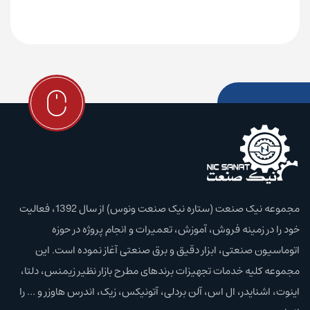
مجموعه نیک صنعت (ستاره نیک صنعت ونوس) از سال 1392، فعالیت
خود را در زمینه فروش، آموزش،‌ تعمیرات و انجام پروژه در حوزه
اتوماسیون صنعتی، ابزار دقیق و برق صنعتی آغاز نموده است. این
مجموعه کلیه خدمات تجهیزات برند‌های مطرح بازار نظیر زیمنس، دلتا،
اینوت، اشنایدر، ال اس، آلن بردلی، آتونیکس، زیک، اندرس هاوزر و ... را