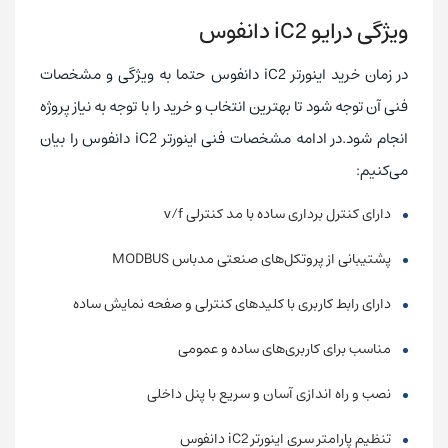
ویژگی درایو
iC2
دانفوس
در زمان خرید اینورتر iC2 دانفوس حتما به ویژگی و مشخصات
فنی آن توجه شود تا بهترین انتخاب و خرید را با توجه به نیاز پروژه
انجام شود.در ادامه مشخصات فنی اینورتر iC2 دانفوس را بیان
می‌کنیم:
دارای کنترل برداری ساده با مد کنترلی v/f
پشتیبانی از پروتکل‌های صنعتی مدباس MODBUS
دارای رابط کاربری با کلیدهای کنترلی و صفحه نمایش ساده
مناسب برای کاربری‌های ساده و عمومی
نصب و راه اندازی آسان و سریع با پنل داخلی
تنظیم پارامتر سری اینورتر iC2 دانفوس